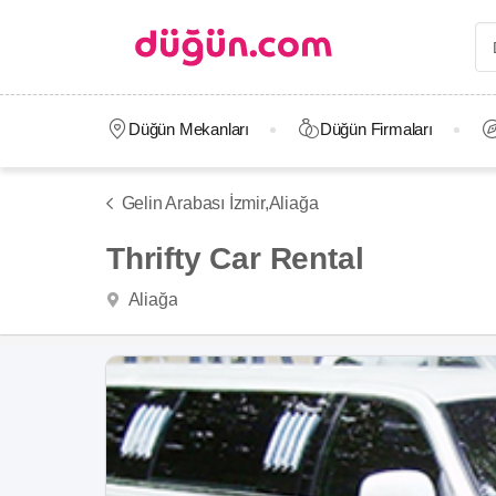
Düğün Mekanları
Düğün Firmaları
Gelin Arabası İzmir,
Aliağa
Thrifty Car Rental
Aliağa