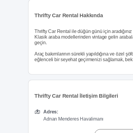
Thrifty Car Rental Hakkında
Thrifty Car Rental ile düğün günü için aradığını
Klasik araba modellerinden vintage gelin arabal
geçin.
Araç bakımlarının sürekli yapıldığına ve özel şöfö
eğlenceli bir seyehat geçirmenizi sağlamak, bekl
Thrifty Car Rental İletişim Bilgileri
Adres:
Adnan Menderes Havalimanı