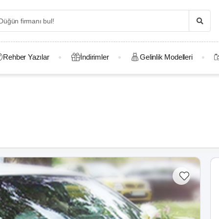
Rehber Yazılar
İndirimler
Gelinlik Modelleri