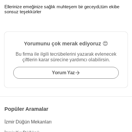
Ellerinize emeğinize sağlık muhteşem bir geceydi,tüm ekibe
sonsuz teşekkürler
Yorumunu çok merak ediyoruz 😍
Bu firma ile ilgili tecrübelerini yazarak evlenecek
çiftlerin karar sürecine yardımcı olabilirsin.
Yorum Yaz
Popüler Aramalar
İzmir Düğün Mekanları