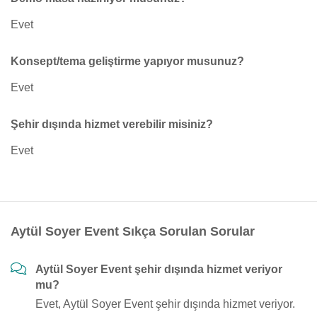
Evet
Konsept/tema geliştirme yapıyor musunuz?
Evet
Şehir dışında hizmet verebilir misiniz?
Evet
Aytül Soyer Event Sıkça Sorulan Sorular
Aytül Soyer Event şehir dışında hizmet veriyor
mu?
Evet, Aytül Soyer Event şehir dışında hizmet veriyor.