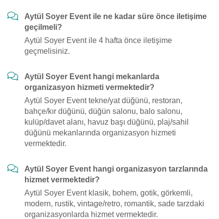
Aytül Soyer Event ile ne kadar süre önce iletişime
geçilmeli?
Aytül Soyer Event ile 4 hafta önce iletişime
geçmelisiniz.
Aytül Soyer Event hangi mekanlarda
organizasyon hizmeti vermektedir?
Aytül Soyer Event tekne/yat düğünü, restoran,
bahçe/kır düğünü, düğün salonu, balo salonu,
kulüp/davet alanı, havuz başı düğünü, plaj/sahil
düğünü mekanlarında organizasyon hizmeti
vermektedir.
Aytül Soyer Event hangi organizasyon tarzlarında
hizmet vermektedir?
Aytül Soyer Event klasik, bohem, gotik, görkemli,
modern, rustik, vintage/retro, romantik, sade tarzdaki
organizasyonlarda hizmet vermektedir.