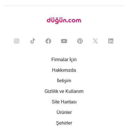
Firmalar İçin
Hakkımızda
İletişim
Gizlilik ve Kullanım
Site Haritası
Ürünler
Şehirler