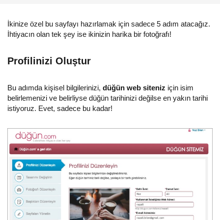
İkinize özel bu sayfayı hazırlamak için sadece 5 adım atacağız.
İhtiyacın olan tek şey ise ikinizin harika bir fotoğrafı!
Profilinizi Oluştur
Bu adımda kişisel bilgilerinizi,
düğün web siteniz
için isim
belirlemenizi ve belirliyse düğün tarihinizi değilse en yakın tarihi
istiyoruz. Evet, sadece bu kadar!