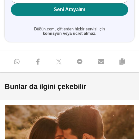
Seni Arayalım
Düğün.com, çiftlerden hiçbir servisi için
komisyon veya ücret almaz.
Bunlar da ilgini çekebilir