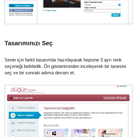
Tasarımınızı Seç
Senin için farklı tasarımlar hazırlayarak hepsine 3 ayrı renk
seçeneği belirledik. Ön gösteriminden inceleyerek bir tanesini
seç ve bir sonraki adıma devam et.