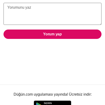
Yorum yap
Düğün.com uygulaması yayında! Ücretsiz indir: