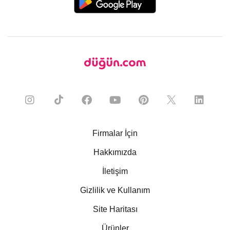
Firmalar İçin
Hakkımızda
İletişim
Gizlilik ve Kullanım
Site Haritası
Ürünler