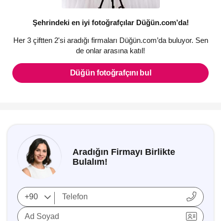
Şehrindeki en iyi fotoğrafçılar Düğün.com’da!
Her 3 çiftten 2'si aradığı firmaları Düğün.com’da buluyor. Sen
de onlar arasına katıl!
Düğün fotoğrafçını bul
Aradığın Firmayı Birlikte
Bulalım!
Ad Soyad