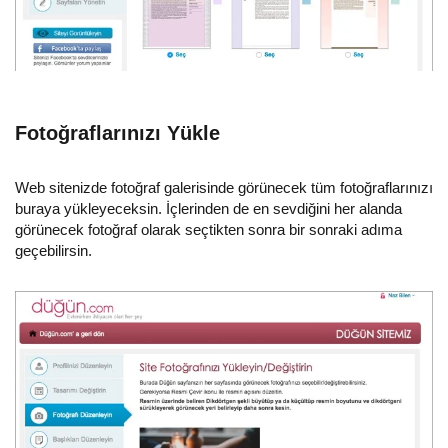
Fotoğraflarınızı Yükle
Web sitenizde fotoğraf galerisinde görünecek tüm fotoğraflarınızı
buraya yükleyeceksin. İçlerinden de en sevdiğini her alanda
görünecek fotoğraf olarak seçtikten sonra bir sonraki adıma
geçebilirsin.