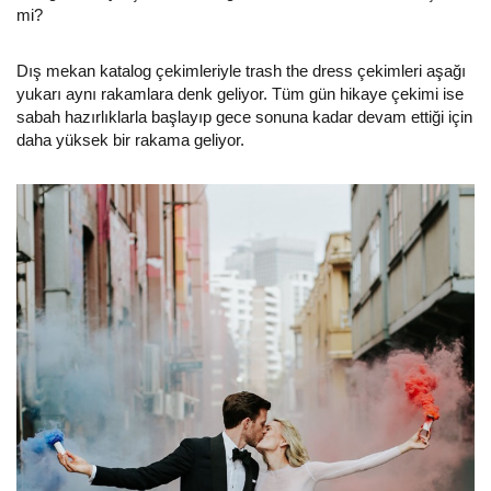
mi?
Dış mekan katalog çekimleriyle trash the dress çekimleri aşağı
yukarı aynı rakamlara denk geliyor. Tüm gün hikaye çekimi ise
sabah hazırlıklarla başlayıp gece sonuna kadar devam ettiği için
daha yüksek bir rakama geliyor.