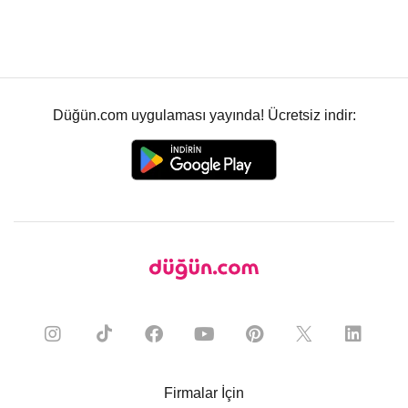
Düğün.com uygulaması yayında! Ücretsiz indir:
Firmalar İçin