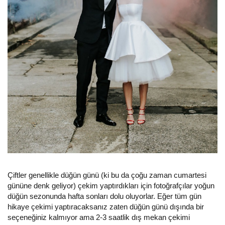
Çiftler genellikle düğün günü (ki bu da çoğu zaman cumartesi
gününe denk geliyor) çekim yaptırdıkları için fotoğrafçılar yoğun
düğün sezonunda hafta sonları dolu oluyorlar. Eğer tüm gün
hikaye çekimi yaptıracaksanız zaten düğün günü dışında bir
seçeneğiniz kalmıyor ama 2-3 saatlik dış mekan çekimi