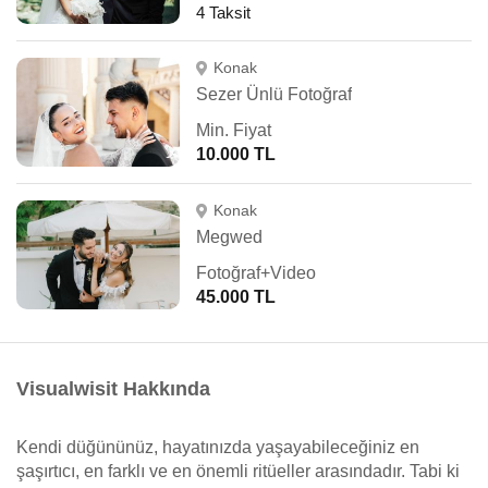
4 Taksit
Konak
Sezer Ünlü Fotoğraf
Min. Fiyat
10.000 TL
Konak
Megwed
Fotoğraf+Video
45.000 TL
Visualwisit Hakkında
Kendi düğününüz, hayatınızda yaşayabileceğiniz en
şaşırtıcı, en farklı ve en önemli ritüeller arasındadır. Tabi ki