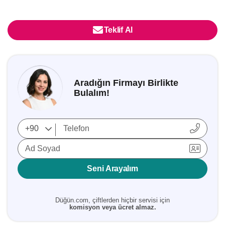
Teklif Al
Aradığın Firmayı Birlikte
Bulalım!
Ad Soyad
Seni Arayalım
Düğün.com, çiftlerden hiçbir servisi için
komisyon veya ücret almaz.