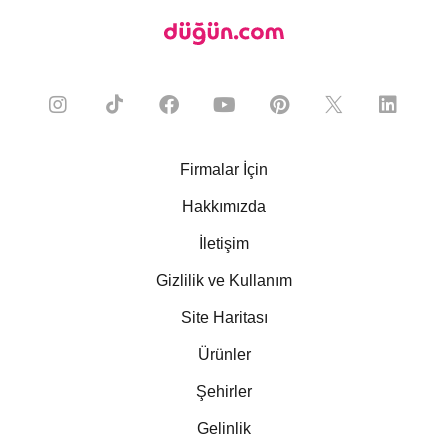
Firmalar İçin
Hakkımızda
İletişim
Gizlilik ve Kullanım
Site Haritası
Ürünler
Şehirler
Gelinlik