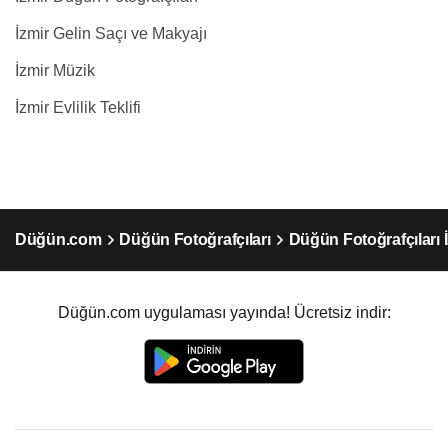
İzmir Gelin Saçı ve Makyajı
İzmir Müzik
İzmir Evlilik Teklifi
Düğün.com
Düğün Fotoğrafçıları
Düğün Fotoğrafçıları 
Düğün.com uygulaması yayında! Ücretsiz indir: