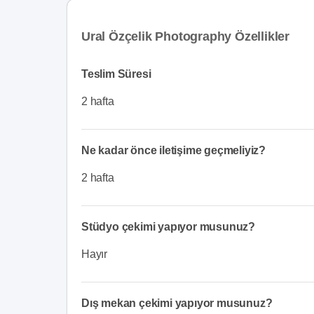
Ural Özçelik Photography Özellikler
Teslim Süresi
2 hafta
Ne kadar önce iletişime geçmeliyiz?
2 hafta
Stüdyo çekimi yapıyor musunuz?
Hayır
Dış mekan çekimi yapıyor musunuz?