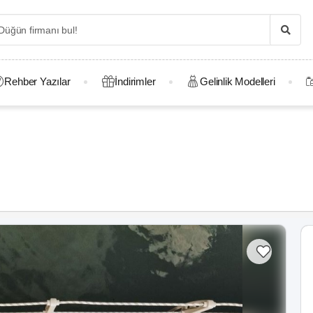
Rehber Yazılar
İndirimler
Gelinlik Modelleri