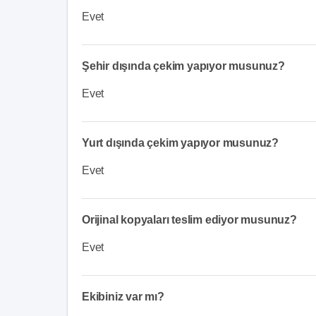
Evet
Şehir dışında çekim yapıyor musunuz?
Evet
Yurt dışında çekim yapıyor musunuz?
Evet
Orijinal kopyaları teslim ediyor musunuz?
Evet
Ekibiniz var mı?