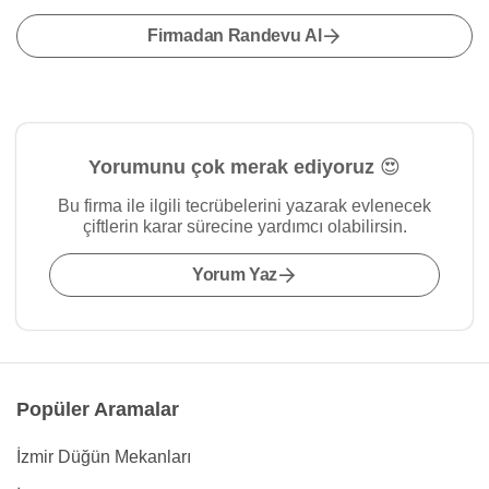
Firmadan Randevu Al
Yorumunu çok merak ediyoruz 😍
Bu firma ile ilgili tecrübelerini yazarak evlenecek
çiftlerin karar sürecine yardımcı olabilirsin.
Yorum Yaz
Popüler Aramalar
İzmir Düğün Mekanları