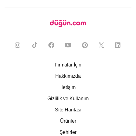
Firmalar İçin
Hakkımızda
İletişim
Gizlilik ve Kullanım
Site Haritası
Ürünler
Şehirler