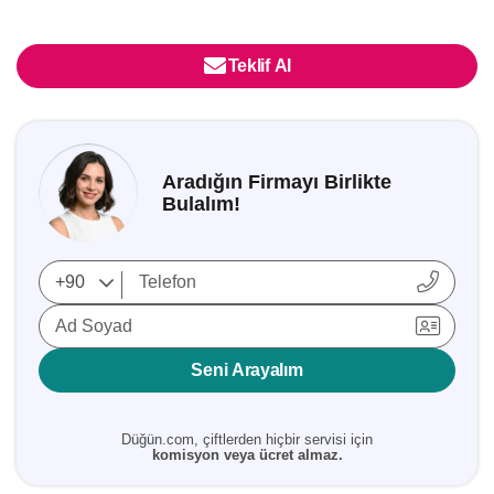
Teklif Al
Aradığın Firmayı Birlikte
Bulalım!
Ad Soyad
Seni Arayalım
Düğün.com, çiftlerden hiçbir servisi için
komisyon veya ücret almaz.