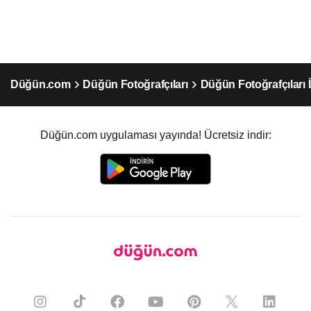
Düğün.com
Düğün Fotoğrafçıları
Düğün Fotoğrafçıları 
Düğün.com uygulaması yayında! Ücretsiz indir: