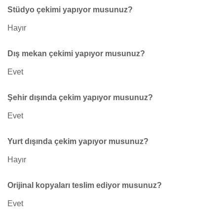
Stüdyo çekimi yapıyor musunuz?
Hayır
Dış mekan çekimi yapıyor musunuz?
Evet
Şehir dışında çekim yapıyor musunuz?
Evet
Yurt dışında çekim yapıyor musunuz?
Hayır
Orijinal kopyaları teslim ediyor musunuz?
Evet