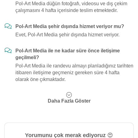
Pol-Art Media düğün fotoğrafı, videosu ve dış çekim
çalışmasını 4 hafta içerisinde teslim etmektedir.
Pol-Art Media şehir dışında hizmet veriyor mu?
Evet, Pol-Art Media şehir dışında hizmet veriyor.
Pol-Art Media ile ne kadar süre önce iletişime
geçilmeli?
Pol-Art Media ile randevu almayı planladığınız tarihten
itibaren iletişime geçmeniz gereken süre 4 hafta
olarak öne çıkmaktadır.
Daha Fazla Göster
Yorumunu çok merak ediyoruz 😍