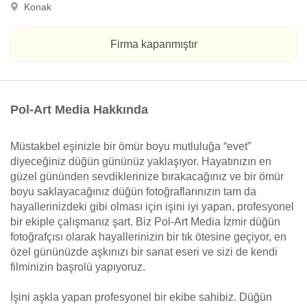
Konak
Firma kapanmıştır
Pol-Art Media Hakkında
Müstakbel eşinizle bir ömür boyu mutluluğa “evet”
diyeceğiniz düğün gününüz yaklaşıyor. Hayatınızın en
güzel gününden sevdiklerinize bırakacağınız ve bir ömür
boyu saklayacağınız düğün fotoğraflarınızın tam da
hayallerinizdeki gibi olması için işini iyi yapan, profesyonel
bir ekiple çalışmanız şart. Biz Pol-Art Media İzmir düğün
fotoğrafçısı olarak hayallerinizin bir tık ötesine geçiyor, en
özel gününüzde aşkınızı bir sanat eseri ve sizi de kendi
filminizin başrolü yapıyoruz.
İşini aşkla yapan profesyonel bir ekibe sahibiz. Düğün