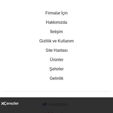
Firmalar İçin
Hakkımızda
İletişim
Gizlilik ve Kullanım
Site Haritası
Ürünler
Şehirler
Gelinlik
Çerezler
Avustralya