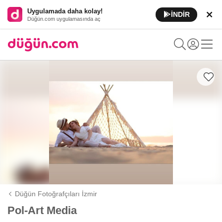
Uygulamada daha kolay!
İNDİR
Düğün.com uygulamasında aç
Düğün Fotoğrafçıları İzmir
Pol-Art Media