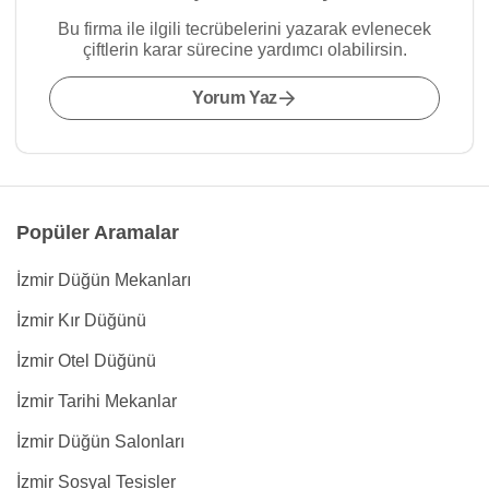
Bu firma ile ilgili tecrübelerini yazarak evlenecek
çiftlerin karar sürecine yardımcı olabilirsin.
Yorum Yaz
Popüler Aramalar
İzmir Düğün Mekanları
İzmir Kır Düğünü
İzmir Otel Düğünü
İzmir Tarihi Mekanlar
İzmir Düğün Salonları
İzmir Sosyal Tesisler