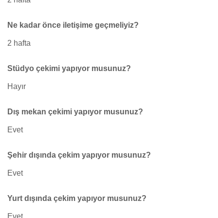
Ne kadar önce iletişime geçmeliyiz?
2 hafta
Stüdyo çekimi yapıyor musunuz?
Hayır
Dış mekan çekimi yapıyor musunuz?
Evet
Şehir dışında çekim yapıyor musunuz?
Evet
Yurt dışında çekim yapıyor musunuz?
Evet