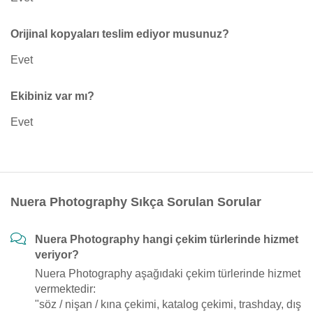
Orijinal kopyaları teslim ediyor musunuz?
Evet
Ekibiniz var mı?
Evet
Nuera Photography Sıkça Sorulan Sorular
Nuera Photography hangi çekim türlerinde hizmet
veriyor?
Nuera Photography aşağıdaki çekim türlerinde hizmet
vermektedir:
"söz / nişan / kına çekimi, katalog çekimi, trashday, dış