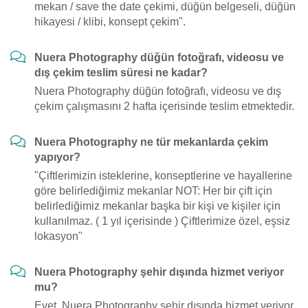
mekan / save the date çekimi, düğün belgeseli, düğün
hikayesi / klibi, konsept çekim".
Nuera Photography düğün fotoğrafı, videosu ve
dış çekim teslim süresi ne kadar?
Nuera Photography düğün fotoğrafı, videosu ve dış
çekim çalışmasını 2 hafta içerisinde teslim etmektedir.
Nuera Photography ne tür mekanlarda çekim
yapıyor?
"Çiftlerimizin isteklerine, konseptlerine ve hayallerine
göre belirlediğimiz mekanlar NOT: Her bir çift için
belirlediğimiz mekanlar başka bir kişi ve kişiler için
kullanılmaz. ( 1 yıl içerisinde ) Çiftlerimize özel, eşsiz
lokasyon"
Nuera Photography şehir dışında hizmet veriyor
mu?
Evet, Nuera Photography şehir dışında hizmet veriyor.