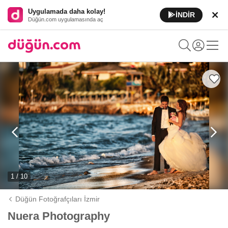
Uygulamada daha kolay!
İNDİR
Düğün.com uygulamasında aç
1 / 10
Düğün Fotoğrafçıları İzmir
Nuera Photography