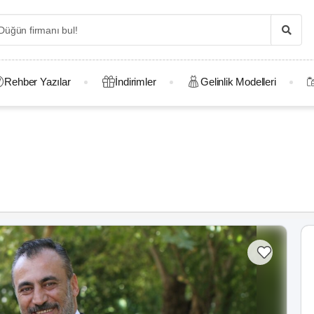
Rehber Yazılar
İndirimler
Gelinlik Modelleri