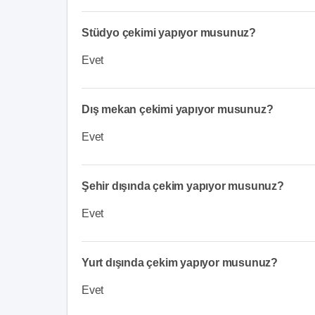
Stüdyo çekimi yapıyor musunuz?
Evet
Dış mekan çekimi yapıyor musunuz?
Evet
Şehir dışında çekim yapıyor musunuz?
Evet
Yurt dışında çekim yapıyor musunuz?
Evet