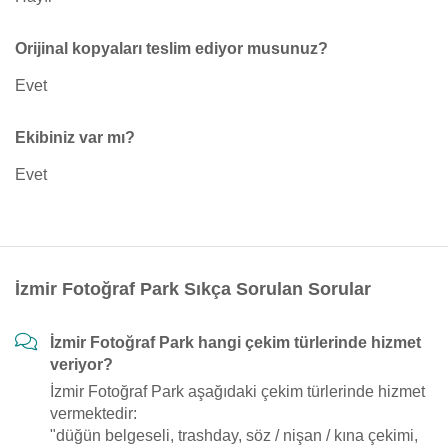
Orijinal kopyaları teslim ediyor musunuz?
Evet
Ekibiniz var mı?
Evet
İzmir Fotoğraf Park Sıkça Sorulan Sorular
İzmir Fotoğraf Park hangi çekim türlerinde hizmet
veriyor?
İzmir Fotoğraf Park aşağıdaki çekim türlerinde hizmet
vermektedir:
"düğün belgeseli, trashday, söz / nişan / kına çekimi,