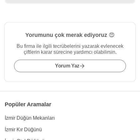
Yorumunu çok merak ediyoruz 😍
Bu firma ile ilgili tecrübelerini yazarak evlenecek
çiftlerin karar sürecine yardımcı olabilirsin.
Yorum Yaz
Popüler Aramalar
İzmir Düğün Mekanları
İzmir Kır Düğünü