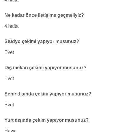
Ne kadar önce iletişime geçmeliyiz?
4 hafta
Stüdyo çekimi yapıyor musunuz?
Evet
Dış mekan çekimi yapıyor musunuz?
Evet
Şehir dışında çekim yapıyor musunuz?
Evet
Yurt dışında çekim yapıyor musunuz?
Hayır