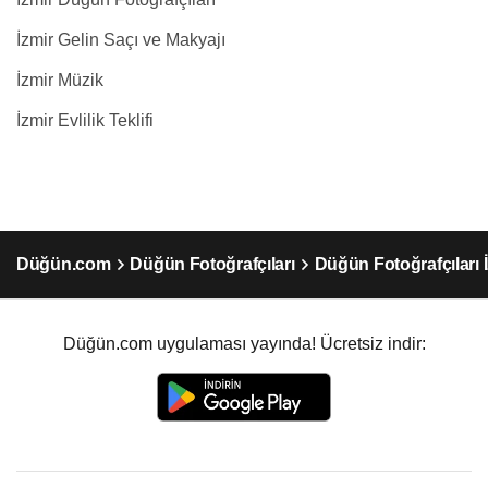
İzmir Gelin Saçı ve Makyajı
İzmir Müzik
İzmir Evlilik Teklifi
Düğün.com
Düğün Fotoğrafçıları
Düğün Fotoğrafçıları 
Düğün.com uygulaması yayında! Ücretsiz indir: