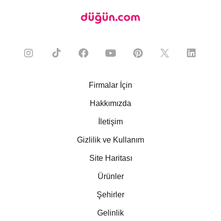
Firmalar İçin
Hakkımızda
İletişim
Gizlilik ve Kullanım
Site Haritası
Ürünler
Şehirler
Gelinlik