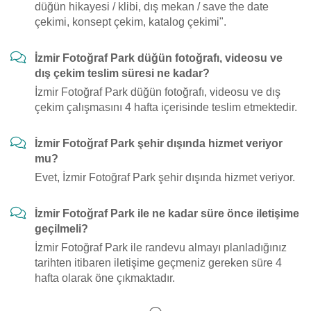
düğün hikayesi / klibi, dış mekan / save the date
çekimi, konsept çekim, katalog çekimi".
İzmir Fotoğraf Park düğün fotoğrafı, videosu ve
dış çekim teslim süresi ne kadar?
İzmir Fotoğraf Park düğün fotoğrafı, videosu ve dış
çekim çalışmasını 4 hafta içerisinde teslim etmektedir.
İzmir Fotoğraf Park şehir dışında hizmet veriyor
mu?
Evet, İzmir Fotoğraf Park şehir dışında hizmet veriyor.
İzmir Fotoğraf Park ile ne kadar süre önce iletişime
geçilmeli?
İzmir Fotoğraf Park ile randevu almayı planladığınız
tarihten itibaren iletişime geçmeniz gereken süre 4
hafta olarak öne çıkmaktadır.