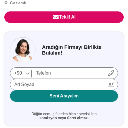
Gaziemir
Teklif Al
Aradığın Firmayı Birlikte
Bulalım!
Ad Soyad
Seni Arayalım
Düğün.com, çiftlerden hiçbir servisi için
komisyon veya ücret almaz.