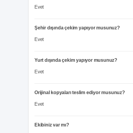
Evet
Şehir dışında çekim yapıyor musunuz?
Evet
Yurt dışında çekim yapıyor musunuz?
Evet
Orijinal kopyaları teslim ediyor musunuz?
Evet
Ekibiniz var mı?