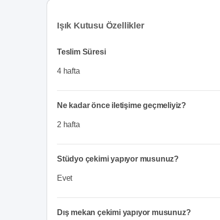
Işık Kutusu Özellikler
Teslim Süresi
4 hafta
Ne kadar önce iletişime geçmeliyiz?
2 hafta
Stüdyo çekimi yapıyor musunuz?
Evet
Dış mekan çekimi yapıyor musunuz?