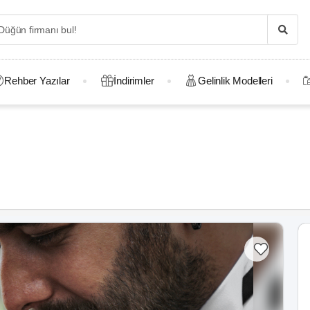
Rehber Yazılar
İndirimler
Gelinlik Modelleri