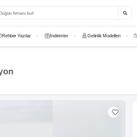
Rehber Yazılar
İndirimler
Gelinlik Modelleri
yon