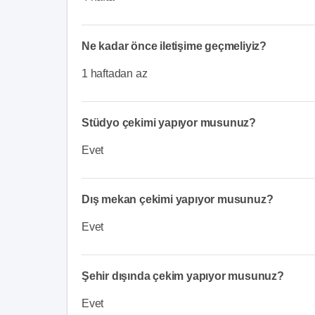
Ne kadar önce iletişime geçmeliyiz?
1 haftadan az
Stüdyo çekimi yapıyor musunuz?
Evet
Dış mekan çekimi yapıyor musunuz?
Evet
Şehir dışında çekim yapıyor musunuz?
Evet