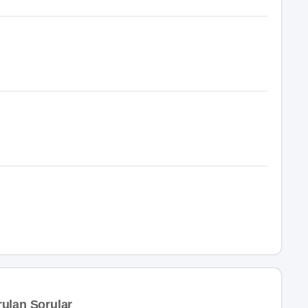
ulan Sorular