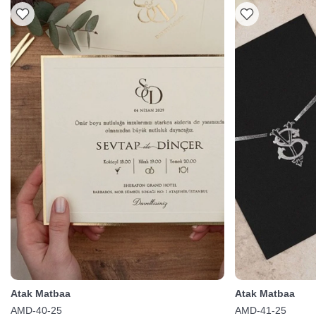
Atak Matbaa
Atak Matbaa
AMD-40-25
AMD-41-25