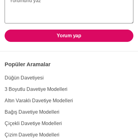
Yorum yap
Popüler Aramalar
Düğün Davetiyesi
3 Boyutlu Davetiye Modelleri
Altın Varaklı Davetiye Modelleri
Bağış Davetiye Modelleri
Çiçekli Davetiye Modelleri
Çizim Davetiye Modelleri