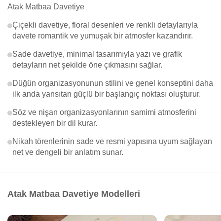
Atak Matbaa Davetiye
Çiçekli davetiye, floral desenleri ve renkli detaylarıyla
davete romantik ve yumuşak bir atmosfer kazandırır.
Sade davetiye, minimal tasarımıyla yazı ve grafik
detayların net şekilde öne çıkmasını sağlar.
Düğün organizasyonunun stilini ve genel konseptini daha
ilk anda yansıtan güçlü bir başlangıç noktası oluşturur.
Söz ve nişan organizasyonlarının samimi atmosferini
destekleyen bir dil kurar.
Nikah törenlerinin sade ve resmi yapısına uyum sağlayan
net ve dengeli bir anlatım sunar.
Atak Matbaa Davetiye Modelleri