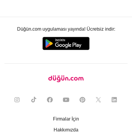
Düğün.com uygulaması yayında! Ücretsiz indir:
Firmalar İçin
Hakkımızda