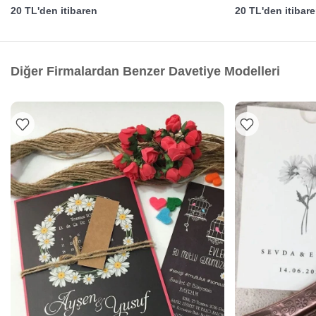
20 TL'den itibaren
20 TL'den itibar
Diğer Firmalardan Benzer Davetiye Modelleri