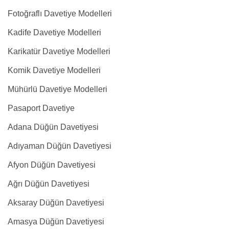
Fotoğraflı Davetiye Modelleri
Kadife Davetiye Modelleri
Karikatür Davetiye Modelleri
Komik Davetiye Modelleri
Mühürlü Davetiye Modelleri
Pasaport Davetiye
Adana Düğün Davetiyesi
Adıyaman Düğün Davetiyesi
Afyon Düğün Davetiyesi
Ağrı Düğün Davetiyesi
Aksaray Düğün Davetiyesi
Amasya Düğün Davetiyesi