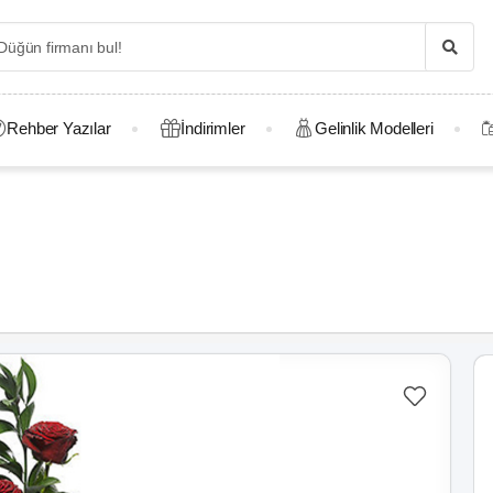
Rehber Yazılar
İndirimler
Gelinlik Modelleri