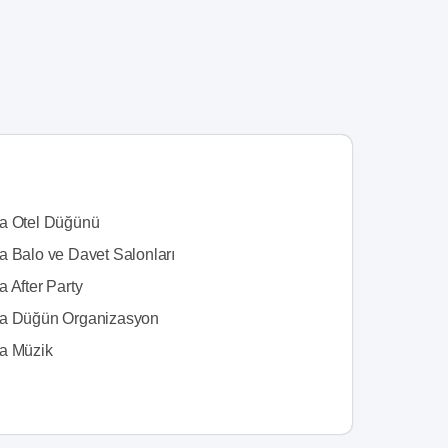
a Otel Düğünü
a Balo ve Davet Salonları
 After Party
a Düğün Organizasyon
a Müzik