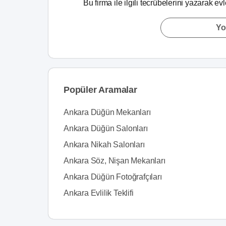
Bu firma ile ilgili tecrübelerini yazarak ev
Yo
Popüler Aramalar
Ankara Düğün Mekanları
Ankara Düğün Salonları
Ankara Nikah Salonları
Ankara Söz, Nişan Mekanları
Ankara Düğün Fotoğrafçıları
Ankara Evlilik Teklifi