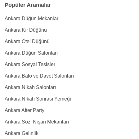
Popüler Aramalar
Ankara Düğün Mekanları
Ankara Kır Düğünü
Ankara Otel Düğünü
Ankara Düğün Salonları
Ankara Sosyal Tesisler
Ankara Balo ve Davet Salonları
Ankara Nikah Salonları
Ankara Nikah Sonrası Yemeği
Ankara After Party
Ankara Söz, Nişan Mekanları
Ankara Gelinlik