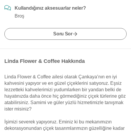
Kullandığınız aksesuarlar neler?
Broş
Soru Sor
Linda Flower & Coffee Hakkında
Linda Flower & Coffee ailesi olarak Çankaya’nın en iyi
kahvesini yapıyor ve en güzel çiçeklerini satıyoruz. Eşsiz
lezzetteki kahvelerimizi yudumlarken bir yandan belki de
hayatınızda daha önce hiç görmediğiniz çiçek türlerine göz
atabilirsiniz. Samimi ve güler yüzlü hizmetimizle tanışmak
ister misiniz?
İşimizi severek yapıyoruz. Eminiz ki bu mekanımızın
dekorasyonundan çiçek tasarımlarımızın güzelliğine kadar