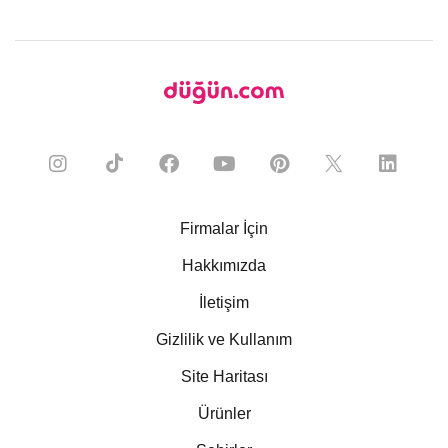
Firmalar İçin
Hakkımızda
İletişim
Gizlilik ve Kullanım
Site Haritası
Ürünler