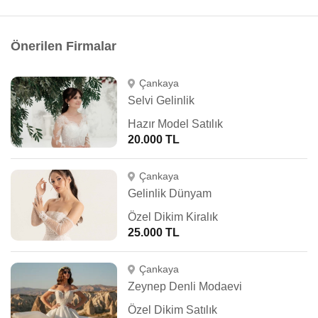
Önerilen Firmalar
Çankaya
Selvi Gelinlik
Hazır Model Satılık
20.000 TL
Çankaya
Gelinlik Dünyam
Özel Dikim Kiralık
25.000 TL
Çankaya
Zeynep Denli Modaevi
Özel Dikim Satılık