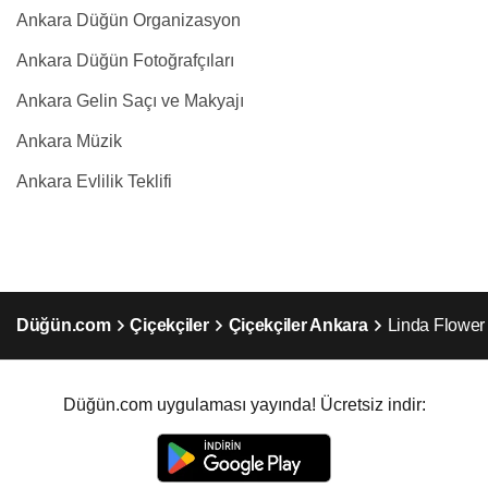
Ankara Düğün Organizasyon
Ankara Düğün Fotoğrafçıları
Ankara Gelin Saçı ve Makyajı
Ankara Müzik
Ankara Evlilik Teklifi
Düğün.com
Çiçekçiler
Çiçekçiler Ankara
Linda Flower
Düğün.com uygulaması yayında! Ücretsiz indir: