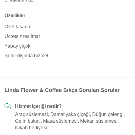
Özellikler
Özel tasarım
Ücretsiz teslimat
Yapay çiçek
Şehir dışında hizmet
Linda Flower & Coffee Sıkça Sorulan Sorular
Hizmet içeriği nedir?
Araç süslemesi, Damat yaka çiçeği, Düğün çelengi,
Gelin buketi, Masa süslemesi, Mekan süslemesi,
Nikah hediyesi