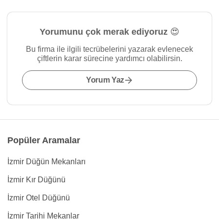
Yorumunu çok merak ediyoruz 😍
Bu firma ile ilgili tecrübelerini yazarak evlenecek
çiftlerin karar sürecine yardımcı olabilirsin.
Yorum Yaz
Popüler Aramalar
İzmir Düğün Mekanları
İzmir Kır Düğünü
İzmir Otel Düğünü
İzmir Tarihi Mekanlar