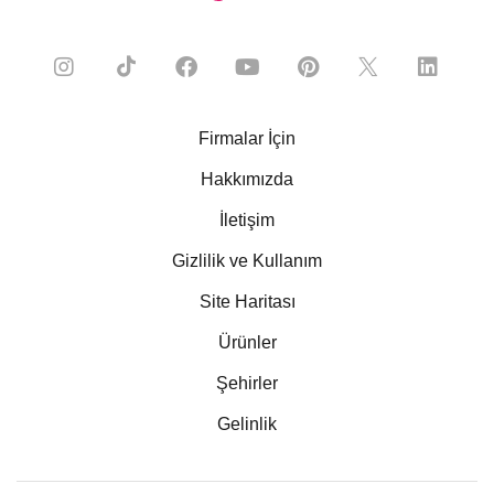
Firmalar İçin
Hakkımızda
İletişim
Gizlilik ve Kullanım
Site Haritası
Ürünler
Şehirler
Gelinlik