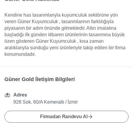
Kendine has tasarımlarıyla kuyumculuk sektörüne yön
veren Güner Kuyumculuk , tasarımlarının farklılığıyla
piyasanın bir adım önünde gitmektedir. Altın imalatına
başladığı ilk günden itibaren ürünlerinin tasarımına büyük
özen gösteren Güner Kuyumculuk , kısa zaman
aralıklarıyla sunduğu yeni ürünleriyle takip edilen bir firma
konumundadır.
Güner Gold İletişim Bilgileri
Adres
928 Sok. 60/A Kemeraltı / İzmir
Firmadan Randevu Al