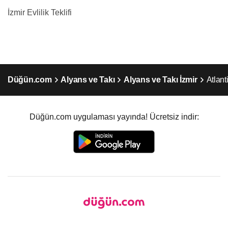
İzmir Evlilik Teklifi
Düğün.com
Alyans ve Takı
Alyans ve Takı İzmir
Atlant
Düğün.com uygulaması yayında! Ücretsiz indir: