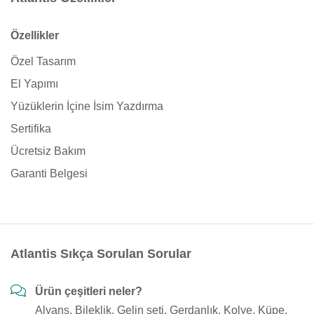
Özellikler
Özel Tasarım
El Yapımı
Yüzüklerin İçine İsim Yazdırma
Sertifika
Ücretsiz Bakım
Garanti Belgesi
Atlantis Sıkça Sorulan Sorular
Ürün çeşitleri neler?
Alyans, Bileklik, Gelin seti, Gerdanlık, Kolye, Küpe,