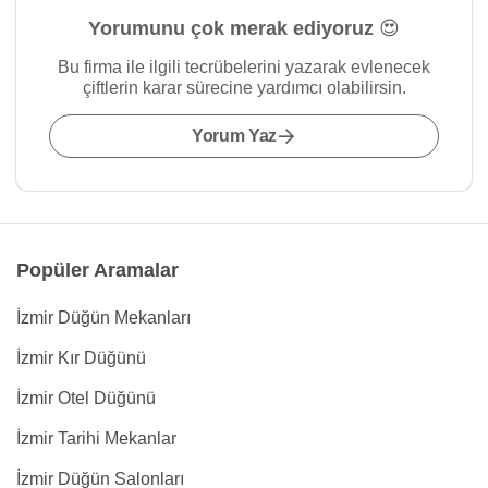
Yorumunu çok merak ediyoruz 😍
Bu firma ile ilgili tecrübelerini yazarak evlenecek
çiftlerin karar sürecine yardımcı olabilirsin.
Yorum Yaz
Popüler Aramalar
İzmir Düğün Mekanları
İzmir Kır Düğünü
İzmir Otel Düğünü
İzmir Tarihi Mekanlar
İzmir Düğün Salonları