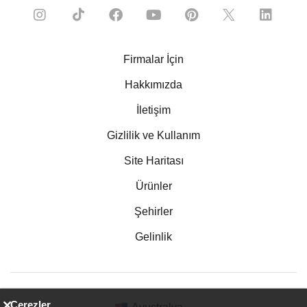
Firmalar İçin
Hakkımızda
İletişim
Gizlilik ve Kullanım
Site Haritası
Ürünler
Şehirler
Gelinlik
Çerezler