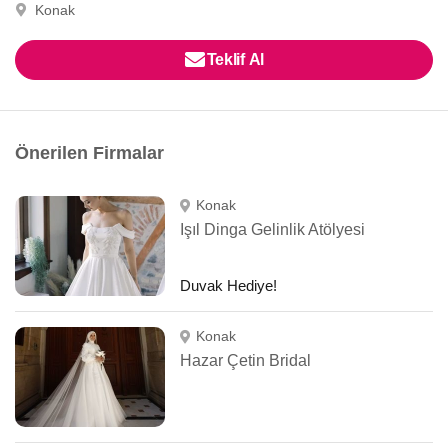
Konak
Teklif Al
Önerilen Firmalar
Konak
Işıl Dinga Gelinlik Atölyesi
Duvak Hediye!
Konak
Hazar Çetin Bridal