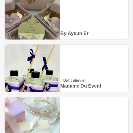
By Aysun Er
Bahçelievler
Madame Du Event