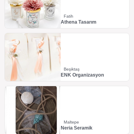
Fatih
Athena Tasarım
Beşiktaş
ENK Organizasyon
Maltepe
Neria Seramik