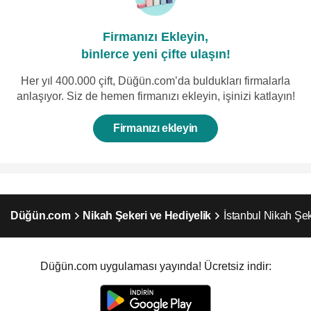
Firmanızı Ekleyin,
binlerce yeni çifte ulaşın!
Her yıl 400.000 çift, Düğün.com’da buldukları firmalarla
anlaşıyor. Siz de hemen firmanızı ekleyin, işinizi katlayın!
Firmanızı ekleyin
Düğün.com
Nikah Şekeri ve Hediyelik
İstanbul Nikah Şek
Düğün.com uygulaması yayında! Ücretsiz indir: