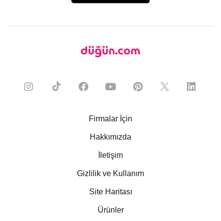
Firmalar İçin
Hakkımızda
İletişim
Gizlilik ve Kullanım
Site Haritası
Ürünler