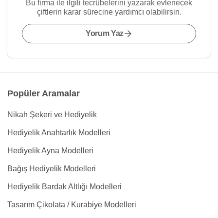
Bu firma ile ilgili tecrübelerini yazarak evlenecek
çiftlerin karar sürecine yardımcı olabilirsin.
Yorum Yaz
Popüler Aramalar
Nikah Şekeri ve Hediyelik
Hediyelik Anahtarlık Modelleri
Hediyelik Ayna Modelleri
Bağış Hediyelik Modelleri
Hediyelik Bardak Altlığı Modelleri
Tasarım Çikolata / Kurabiye Modelleri