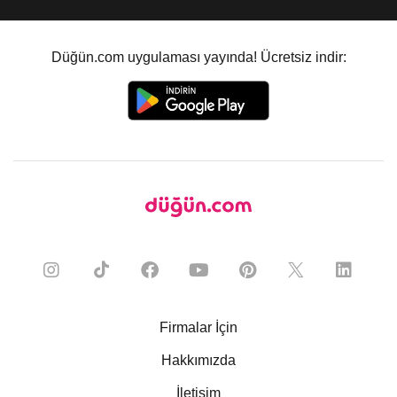
Düğün.com uygulaması yayında! Ücretsiz indir:
Firmalar İçin
Hakkımızda
İletişim