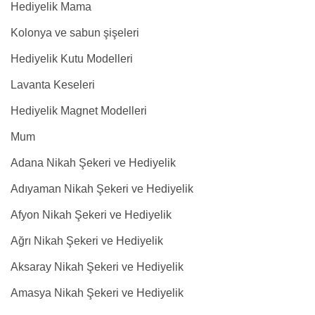
Hediyelik Mama
Kolonya ve sabun şişeleri
Hediyelik Kutu Modelleri
Lavanta Keseleri
Hediyelik Magnet Modelleri
Mum
Adana Nikah Şekeri ve Hediyelik
Adıyaman Nikah Şekeri ve Hediyelik
Afyon Nikah Şekeri ve Hediyelik
Ağrı Nikah Şekeri ve Hediyelik
Aksaray Nikah Şekeri ve Hediyelik
Amasya Nikah Şekeri ve Hediyelik