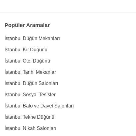
Popüler Aramalar
İstanbul Düğün Mekanları
İstanbul Kır Düğünü
İstanbul Otel Düğünü
İstanbul Tarihi Mekanlar
İstanbul Düğün Salonları
İstanbul Sosyal Tesisler
İstanbul Balo ve Davet Salonları
İstanbul Tekne Düğünü
İstanbul Nikah Salonları