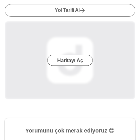
Yol Tarifi Al
Haritayı Aç
Yorumunu çok merak ediyoruz 😍