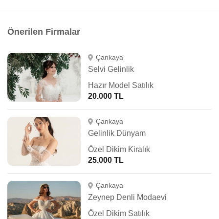
Önerilen Firmalar
Çankaya
Selvi Gelinlik
Hazır Model Satılık
20.000 TL
Çankaya
Gelinlik Dünyam
Özel Dikim Kiralık
25.000 TL
Çankaya
Zeynep Denli Modaevi
Özel Dikim Satılık