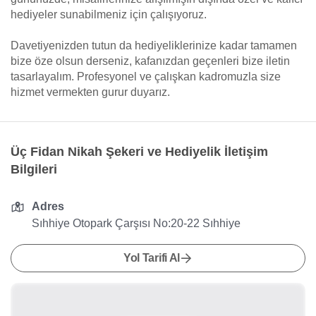
hediyeler sunabilmeniz için çalışıyoruz.
Davetiyenizden tutun da hediyeliklerinize kadar tamamen
bize öze olsun derseniz, kafanızdan geçenleri bize iletin
tasarlayalım. Profesyonel ve çalışkan kadromuzla size
hizmet vermekten gurur duyarız.
Üç Fidan Nikah Şekeri ve Hediyelik İletişim
Bilgileri
Adres
Sıhhiye Otopark Çarşısı No:20-22 Sıhhiye
Yol Tarifi Al