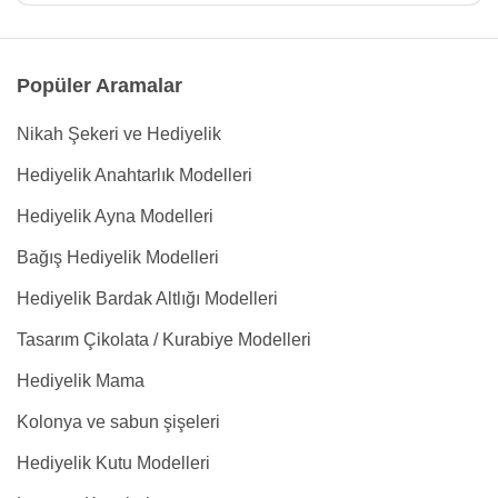
Popüler Aramalar
Nikah Şekeri ve Hediyelik
Hediyelik Anahtarlık Modelleri
Hediyelik Ayna Modelleri
Bağış Hediyelik Modelleri
Hediyelik Bardak Altlığı Modelleri
Tasarım Çikolata / Kurabiye Modelleri
Hediyelik Mama
Kolonya ve sabun şişeleri
Hediyelik Kutu Modelleri