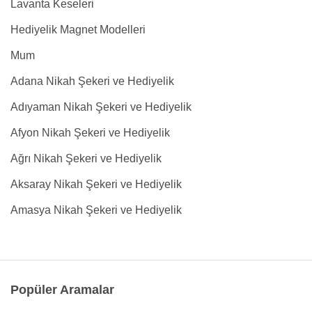
Lavanta Keseleri
Hediyelik Magnet Modelleri
Mum
Adana Nikah Şekeri ve Hediyelik
Adıyaman Nikah Şekeri ve Hediyelik
Afyon Nikah Şekeri ve Hediyelik
Ağrı Nikah Şekeri ve Hediyelik
Aksaray Nikah Şekeri ve Hediyelik
Amasya Nikah Şekeri ve Hediyelik
Popüler Aramalar