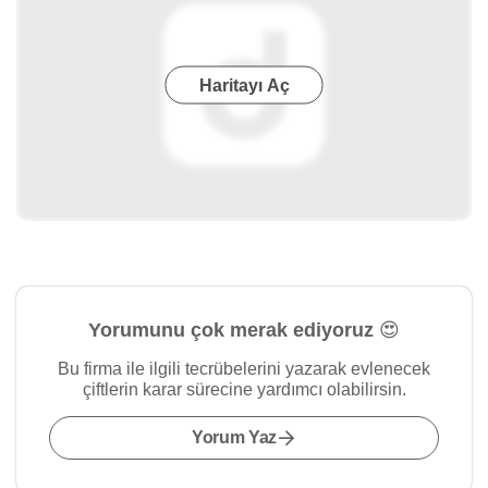
Haritayı Aç
Yorumunu çok merak ediyoruz 😍
Bu firma ile ilgili tecrübelerini yazarak evlenecek
çiftlerin karar sürecine yardımcı olabilirsin.
Yorum Yaz