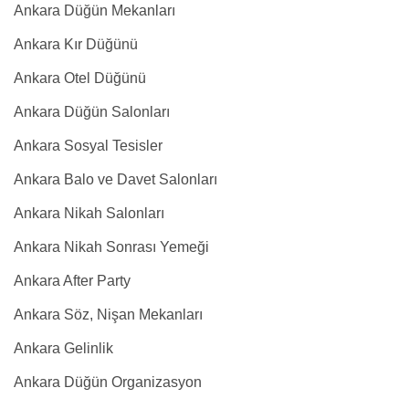
Ankara Düğün Mekanları
Ankara Kır Düğünü
Ankara Otel Düğünü
Ankara Düğün Salonları
Ankara Sosyal Tesisler
Ankara Balo ve Davet Salonları
Ankara Nikah Salonları
Ankara Nikah Sonrası Yemeği
Ankara After Party
Ankara Söz, Nişan Mekanları
Ankara Gelinlik
Ankara Düğün Organizasyon