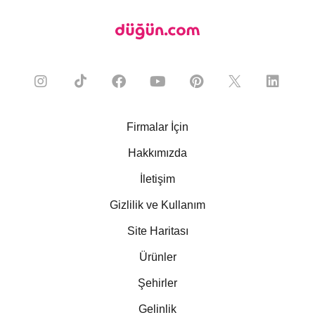
Firmalar İçin
Hakkımızda
İletişim
Gizlilik ve Kullanım
Site Haritası
Ürünler
Şehirler
Gelinlik