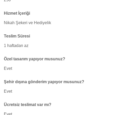
Hizmet İçeriği
Nikah Şekeri ve Hediyelik
Teslim Süresi
1 haftadan az
Özel tasarım yapıyor musunuz?
Evet
Şehir dışına gönderim yapıyor musunuz?
Evet
Ücretsiz teslimat var mı?
Evet