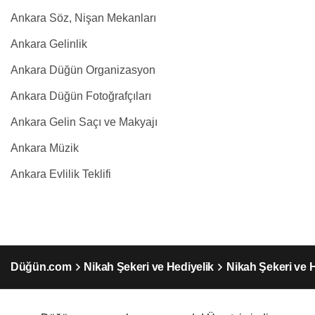
Ankara Söz, Nişan Mekanları
Ankara Gelinlik
Ankara Düğün Organizasyon
Ankara Düğün Fotoğrafçıları
Ankara Gelin Saçı ve Makyajı
Ankara Müzik
Ankara Evlilik Teklifi
Düğün.com
Nikah Şekeri ve Hediyelik
Nikah Şekeri ve 