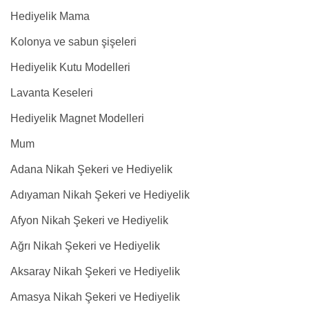
Hediyelik Mama
Kolonya ve sabun şişeleri
Hediyelik Kutu Modelleri
Lavanta Keseleri
Hediyelik Magnet Modelleri
Mum
Adana Nikah Şekeri ve Hediyelik
Adıyaman Nikah Şekeri ve Hediyelik
Afyon Nikah Şekeri ve Hediyelik
Ağrı Nikah Şekeri ve Hediyelik
Aksaray Nikah Şekeri ve Hediyelik
Amasya Nikah Şekeri ve Hediyelik