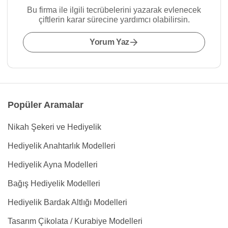
Bu firma ile ilgili tecrübelerini yazarak evlenecek
çiftlerin karar sürecine yardımcı olabilirsin.
Yorum Yaz
Popüler Aramalar
Nikah Şekeri ve Hediyelik
Hediyelik Anahtarlık Modelleri
Hediyelik Ayna Modelleri
Bağış Hediyelik Modelleri
Hediyelik Bardak Altlığı Modelleri
Tasarım Çikolata / Kurabiye Modelleri