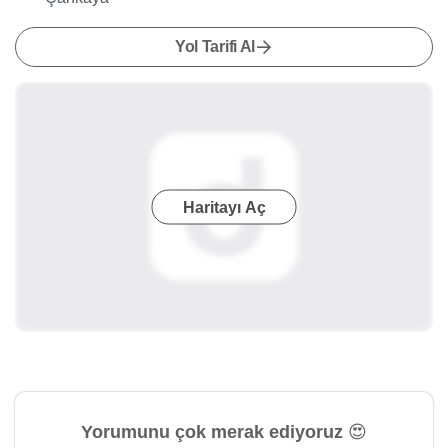
Yol Tarifi Al
Haritayı Aç
Yorumunu çok merak ediyoruz 😍