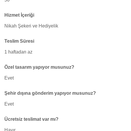
Hizmet İçeriği
Nikah Şekeri ve Hediyelik
Teslim Süresi
1 haftadan az
Özel tasarım yapıyor musunuz?
Evet
Şehir dışına gönderim yapıyor musunuz?
Evet
Ücretsiz teslimat var mı?
Hayır