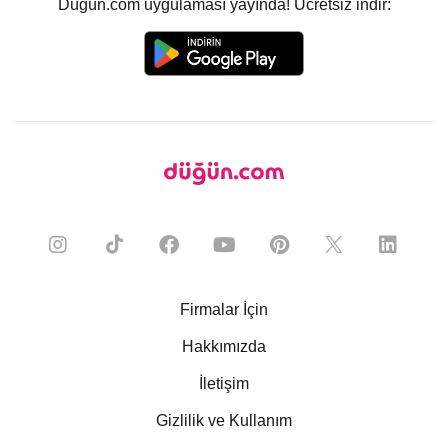
Düğün.com uygulaması yayında! Ücretsiz indir:
Firmalar İçin
Hakkımızda
İletişim
Gizlilik ve Kullanım