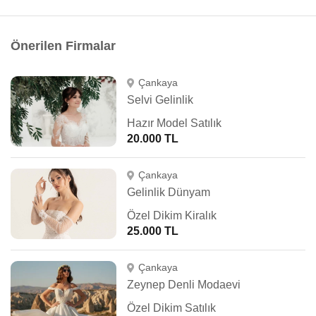
Önerilen Firmalar
Çankaya
Selvi Gelinlik
Hazır Model Satılık
20.000 TL
Çankaya
Gelinlik Dünyam
Özel Dikim Kiralık
25.000 TL
Çankaya
Zeynep Denli Modaevi
Özel Dikim Satılık