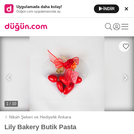
Uygulamada daha kolay!
İNDİR
Düğün.com uygulamasında aç
1 / 10
Nikah Şekeri ve Hediyelik Ankara
Lily Bakery Butik Pasta