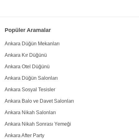
Popüler Aramalar
Ankara Düğün Mekanları
Ankara Kır Düğünü
Ankara Otel Düğünü
Ankara Düğün Salonları
Ankara Sosyal Tesisler
Ankara Balo ve Davet Salonları
Ankara Nikah Salonları
Ankara Nikah Sonrası Yemeği
Ankara After Party