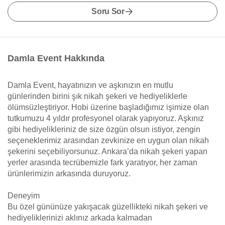
Soru Sor
Damla Event Hakkında
Damla Event, hayatınızın ve aşkınızın en mutlu
günlerinden birini şık nikah şekeri ve hediyeliklerle
ölümsüzleştiriyor. Hobi üzerine başladığımız işimize olan
tutkumuzu 4 yıldır profesyonel olarak yapıyoruz. Aşkınız
gibi hediyelikleriniz de size özgün olsun istiyor, zengin
seçeneklerimiz arasından zevkinize en uygun olan nikah
şekerini seçebiliyorsunuz. Ankara’da nikah şekeri yapan
yerler arasında tecrübemizle fark yaratıyor, her zaman
ürünlerimizin arkasında duruyoruz.
Deneyim
Bu özel gününüze yakışacak güzellikteki nikah şekeri ve
hediyeliklerinizi aklınız arkada kalmadan