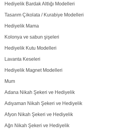
Hediyelik Bardak Altlığı Modelleri
Tasarım Çikolata / Kurabiye Modelleri
Hediyelik Mama
Kolonya ve sabun şişeleri
Hediyelik Kutu Modelleri
Lavanta Keseleri
Hediyelik Magnet Modelleri
Mum
Adana Nikah Şekeri ve Hediyelik
Adıyaman Nikah Şekeri ve Hediyelik
Afyon Nikah Şekeri ve Hediyelik
Ağrı Nikah Şekeri ve Hediyelik