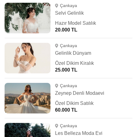
Çankaya
Selvi Gelinlik
Hazır Model Satılık
20.000 TL
Çankaya
Gelinlik Dünyam
Özel Dikim Kiralık
25.000 TL
Çankaya
Zeynep Denli Modaevi
Özel Dikim Satılık
60.000 TL
Çankaya
Les Belleza Moda Evi