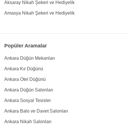
Aksaray Nikah Şekeri ve Hediyelik
Amasya Nikah Şekeri ve Hediyelik
Popüler Aramalar
Ankara Düğün Mekanları
Ankara Kır Düğünü
Ankara Otel Düğünü
Ankara Düğün Salonları
Ankara Sosyal Tesisler
Ankara Balo ve Davet Salonları
Ankara Nikah Salonları