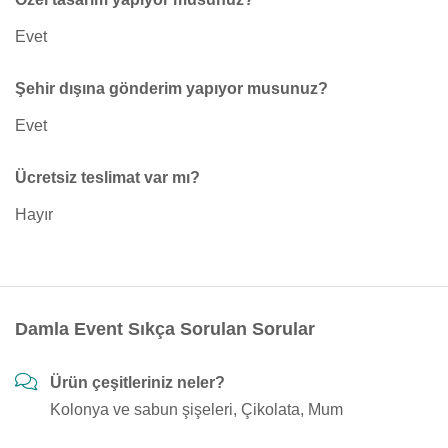
Evet
Şehir dışına gönderim yapıyor musunuz?
Evet
Ücretsiz teslimat var mı?
Hayır
Damla Event Sıkça Sorulan Sorular
Ürün çeşitleriniz neler?
Kolonya ve sabun şişeleri, Çikolata, Mum