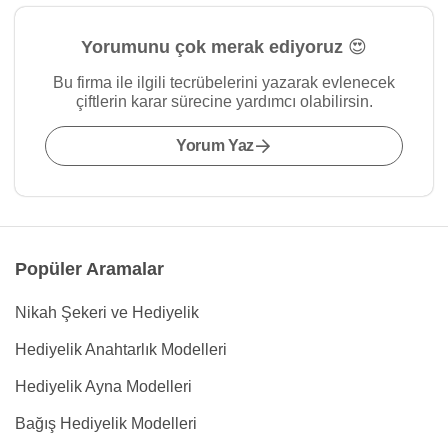
Yorumunu çok merak ediyoruz 😍
Bu firma ile ilgili tecrübelerini yazarak evlenecek
çiftlerin karar sürecine yardımcı olabilirsin.
Yorum Yaz
Popüler Aramalar
Nikah Şekeri ve Hediyelik
Hediyelik Anahtarlık Modelleri
Hediyelik Ayna Modelleri
Bağış Hediyelik Modelleri