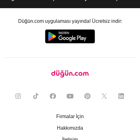
Düğün.com uygulaması yayında! Ücretsiz indir:
Firmalar İçin
Hakkımızda
İletişim