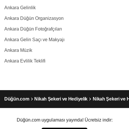
Ankara Gelinlik
Ankara Düğün Organizasyon
Ankara Düğün Fotoğrafçıları
Ankara Gelin Saçı ve Makyajı
Ankara Müzik
Ankara Evlilik Teklifi
Düğün.com
Nikah Şekeri ve Hediyelik
Nikah Şekeri ve 
Düğün.com uygulaması yayında! Ücretsiz indir: