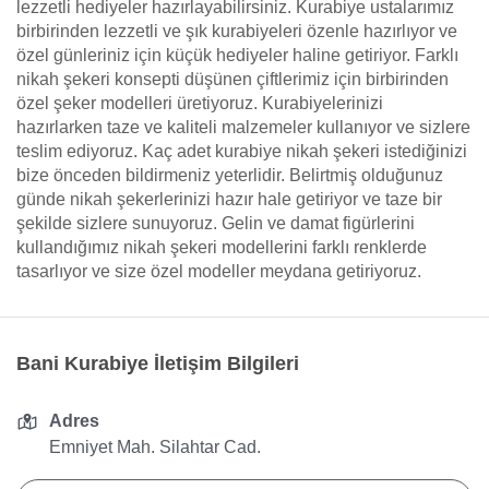
lezzetli hediyeler hazırlayabilirsiniz. Kurabiye ustalarımız
birbirinden lezzetli ve şık kurabiyeleri özenle hazırlıyor ve
özel günleriniz için küçük hediyeler haline getiriyor. Farklı
nikah şekeri konsepti düşünen çiftlerimiz için birbirinden
özel şeker modelleri üretiyoruz. Kurabiyelerinizi
hazırlarken taze ve kaliteli malzemeler kullanıyor ve sizlere
teslim ediyoruz. Kaç adet kurabiye nikah şekeri istediğinizi
bize önceden bildirmeniz yeterlidir. Belirtmiş olduğunuz
günde nikah şekerlerinizi hazır hale getiriyor ve taze bir
şekilde sizlere sunuyoruz. Gelin ve damat figürlerini
kullandığımız nikah şekeri modellerini farklı renklerde
tasarlıyor ve size özel modeller meydana getiriyoruz.
Bani Kurabiye İletişim Bilgileri
Adres
Emniyet Mah. Silahtar Cad.