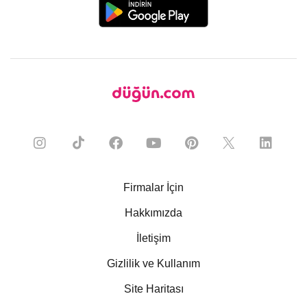
Firmalar İçin
Hakkımızda
İletişim
Gizlilik ve Kullanım
Site Haritası