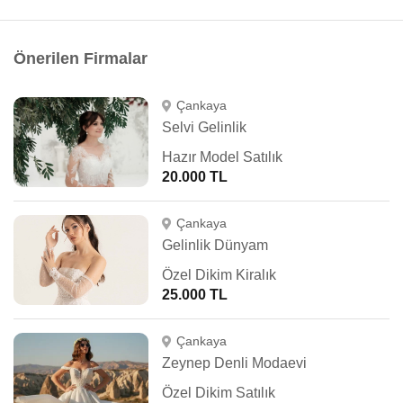
Önerilen Firmalar
Çankaya
Selvi Gelinlik
Hazır Model Satılık
20.000 TL
Çankaya
Gelinlik Dünyam
Özel Dikim Kiralık
25.000 TL
Çankaya
Zeynep Denli Modaevi
Özel Dikim Satılık