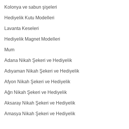
Kolonya ve sabun şişeleri
Hediyelik Kutu Modelleri
Lavanta Keseleri
Hediyelik Magnet Modelleri
Mum
Adana Nikah Şekeri ve Hediyelik
Adıyaman Nikah Şekeri ve Hediyelik
Afyon Nikah Şekeri ve Hediyelik
Ağrı Nikah Şekeri ve Hediyelik
Aksaray Nikah Şekeri ve Hediyelik
Amasya Nikah Şekeri ve Hediyelik