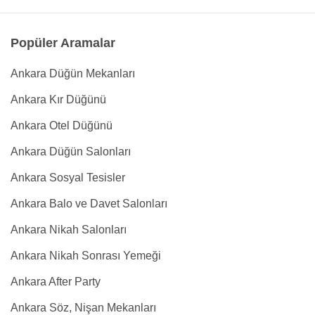
Popüler Aramalar
Ankara Düğün Mekanları
Ankara Kır Düğünü
Ankara Otel Düğünü
Ankara Düğün Salonları
Ankara Sosyal Tesisler
Ankara Balo ve Davet Salonları
Ankara Nikah Salonları
Ankara Nikah Sonrası Yemeği
Ankara After Party
Ankara Söz, Nişan Mekanları