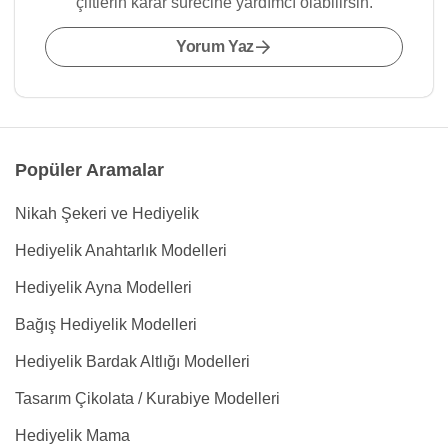
çiftlerin karar sürecine yardımcı olabilirsin.
Yorum Yaz
Popüler Aramalar
Nikah Şekeri ve Hediyelik
Hediyelik Anahtarlık Modelleri
Hediyelik Ayna Modelleri
Bağış Hediyelik Modelleri
Hediyelik Bardak Altlığı Modelleri
Tasarım Çikolata / Kurabiye Modelleri
Hediyelik Mama