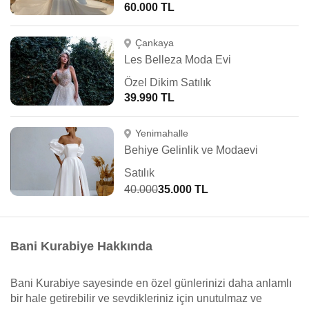
60.000 TL
Çankaya
Les Belleza Moda Evi
Özel Dikim Satılık
39.990 TL
Yenimahalle
Behiye Gelinlik ve Modaevi
Satılık
40.000
35.000 TL
Bani Kurabiye Hakkında
Bani Kurabiye sayesinde en özel günlerinizi daha anlamlı
bir hale getirebilir ve sevdikleriniz için unutulmaz ve