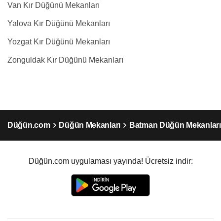
Van Kır Düğünü Mekanları
Yalova Kır Düğünü Mekanları
Yozgat Kır Düğünü Mekanları
Zonguldak Kır Düğünü Mekanları
Düğün.com
Düğün Mekanları
Batman Düğün Mekanları
Düğün.com uygulaması yayında! Ücretsiz indir: