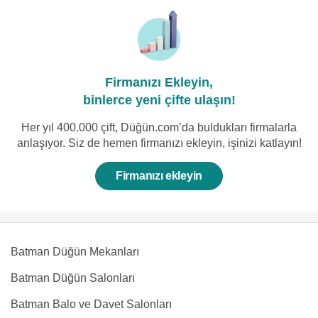
Firmanızı Ekleyin,
binlerce yeni çifte ulaşın!
Her yıl 400.000 çift, Düğün.com’da buldukları firmalarla
anlaşıyor. Siz de hemen firmanızı ekleyin, işinizi katlayın!
Firmanızı ekleyin
Batman Düğün Mekanları
Batman Düğün Salonları
Batman Balo ve Davet Salonları