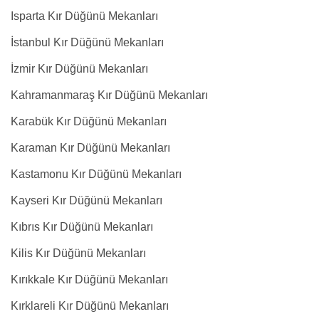
Isparta Kır Düğünü Mekanları
İstanbul Kır Düğünü Mekanları
İzmir Kır Düğünü Mekanları
Kahramanmaraş Kır Düğünü Mekanları
Karabük Kır Düğünü Mekanları
Karaman Kır Düğünü Mekanları
Kastamonu Kır Düğünü Mekanları
Kayseri Kır Düğünü Mekanları
Kıbrıs Kır Düğünü Mekanları
Kilis Kır Düğünü Mekanları
Kırıkkale Kır Düğünü Mekanları
Kırklareli Kır Düğünü Mekanları