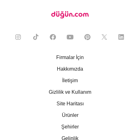
Firmalar İçin
Hakkımızda
İletişim
Gizlilik ve Kullanım
Site Haritası
Ürünler
Şehirler
Gelinlik