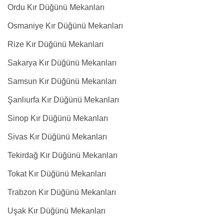
Ordu Kır Düğünü Mekanları
Osmaniye Kır Düğünü Mekanları
Rize Kır Düğünü Mekanları
Sakarya Kır Düğünü Mekanları
Samsun Kır Düğünü Mekanları
Şanlıurfa Kır Düğünü Mekanları
Sinop Kır Düğünü Mekanları
Sivas Kır Düğünü Mekanları
Tekirdağ Kır Düğünü Mekanları
Tokat Kır Düğünü Mekanları
Trabzon Kır Düğünü Mekanları
Uşak Kır Düğünü Mekanları