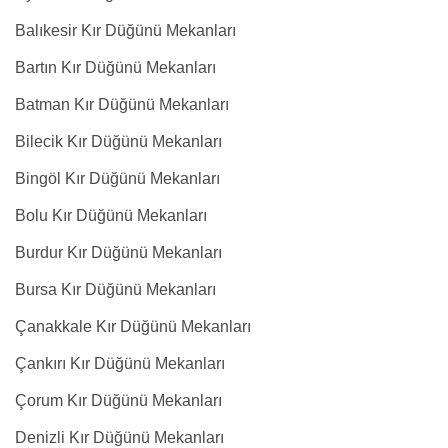
Balıkesir Kır Düğünü Mekanları
Bartın Kır Düğünü Mekanları
Batman Kır Düğünü Mekanları
Bilecik Kır Düğünü Mekanları
Bingöl Kır Düğünü Mekanları
Bolu Kır Düğünü Mekanları
Burdur Kır Düğünü Mekanları
Bursa Kır Düğünü Mekanları
Çanakkale Kır Düğünü Mekanları
Çankırı Kır Düğünü Mekanları
Çorum Kır Düğünü Mekanları
Denizli Kır Düğünü Mekanları