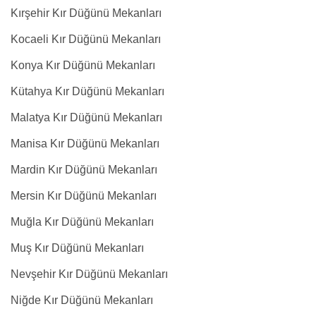
Kırşehir Kır Düğünü Mekanları
Kocaeli Kır Düğünü Mekanları
Konya Kır Düğünü Mekanları
Kütahya Kır Düğünü Mekanları
Malatya Kır Düğünü Mekanları
Manisa Kır Düğünü Mekanları
Mardin Kır Düğünü Mekanları
Mersin Kır Düğünü Mekanları
Muğla Kır Düğünü Mekanları
Muş Kır Düğünü Mekanları
Nevşehir Kır Düğünü Mekanları
Niğde Kır Düğünü Mekanları