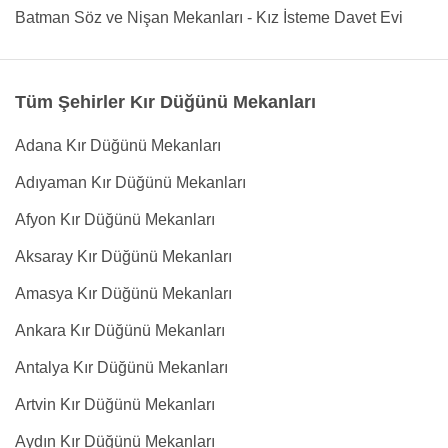
Batman Söz ve Nişan Mekanları - Kız İsteme Davet Evi
Tüm Şehirler Kır Düğünü Mekanları
Adana Kır Düğünü Mekanları
Adıyaman Kır Düğünü Mekanları
Afyon Kır Düğünü Mekanları
Aksaray Kır Düğünü Mekanları
Amasya Kır Düğünü Mekanları
Ankara Kır Düğünü Mekanları
Antalya Kır Düğünü Mekanları
Artvin Kır Düğünü Mekanları
Aydın Kır Düğünü Mekanları