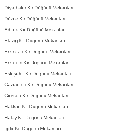
Diyarbakır Kır Düğünü Mekanları
Düzce Kır Düğünü Mekanları
Edirne Kır Düğünü Mekanları
Elazığ Kır Düğünü Mekanları
Erzincan Kır Düğünü Mekanları
Erzurum Kır Düğünü Mekanları
Eskişehir Kır Düğünü Mekanları
Gaziantep Kır Düğünü Mekanları
Giresun Kır Düğünü Mekanları
Hakkari Kır Düğünü Mekanları
Hatay Kır Düğünü Mekanları
Iğdır Kır Düğünü Mekanları