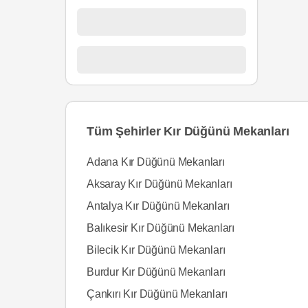
Tüm Şehirler Kır Düğünü Mekanları
Adana Kır Düğünü Mekanları
Aksaray Kır Düğünü Mekanları
Antalya Kır Düğünü Mekanları
Balıkesir Kır Düğünü Mekanları
Bilecik Kır Düğünü Mekanları
Burdur Kır Düğünü Mekanları
Çankırı Kır Düğünü Mekanları