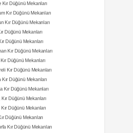
e Kır Düğünü Mekanları
um Kır Düğünü Mekanları
un Kır Düğünü Mekanları
 Kır Düğünü Mekanları
 Kır Düğünü Mekanları
an Kır Düğünü Mekanları
s Kır Düğünü Mekanları
reli Kır Düğünü Mekanları
 Kır Düğünü Mekanları
a Kır Düğünü Mekanları
 Kır Düğünü Mekanları
 Kır Düğünü Mekanları
Kır Düğünü Mekanları
urfa Kır Düğünü Mekanları