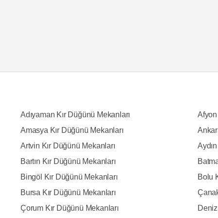
Adıyaman Kır Düğünü Mekanları
Afyon
Amasya Kır Düğünü Mekanları
Ankar
Artvin Kır Düğünü Mekanları
Aydın
Bartın Kır Düğünü Mekanları
Batma
Bingöl Kır Düğünü Mekanları
Bolu 
Bursa Kır Düğünü Mekanları
Çanak
Çorum Kır Düğünü Mekanları
Deniz