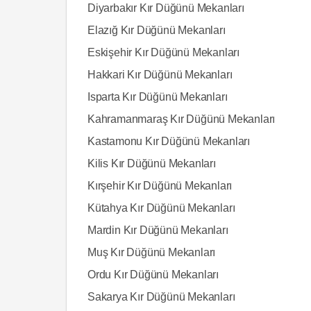
Diyarbakır Kır Düğünü Mekanları
Elazığ Kır Düğünü Mekanları
Eskişehir Kır Düğünü Mekanları
Hakkari Kır Düğünü Mekanları
Isparta Kır Düğünü Mekanları
Kahramanmaraş Kır Düğünü Mekanları
Kastamonu Kır Düğünü Mekanları
Kilis Kır Düğünü Mekanları
Kırşehir Kır Düğünü Mekanları
Kütahya Kır Düğünü Mekanları
Mardin Kır Düğünü Mekanları
Muş Kır Düğünü Mekanları
Ordu Kır Düğünü Mekanları
Sakarya Kır Düğünü Mekanları