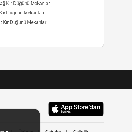
dağ Kır Düğünü Mekanları
Kır Düğünü Mekanları
t Kır Düğünü Mekanları