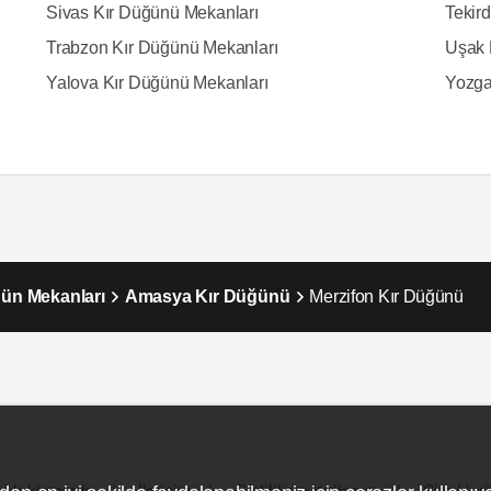
Sivas Kır Düğünü Mekanları
Tekir
Trabzon Kır Düğünü Mekanları
Uşak 
Yalova Kır Düğünü Mekanları
Yozga
ün Mekanları
Amasya Kır Düğünü
Merzifon Kır Düğünü