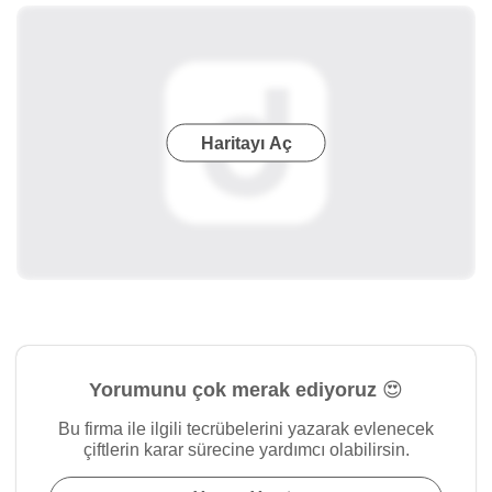
Haritayı Aç
Yorumunu çok merak ediyoruz 😍
Bu firma ile ilgili tecrübelerini yazarak evlenecek
çiftlerin karar sürecine yardımcı olabilirsin.