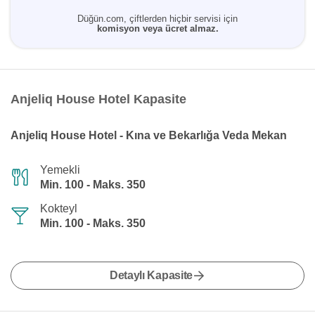
Düğün.com, çiftlerden hiçbir servisi için
komisyon veya ücret almaz.
Anjeliq House Hotel Kapasite
Anjeliq House Hotel - Kına ve Bekarlığa Veda Mekan
Yemekli
Min. 100 - Maks. 350
Kokteyl
Min. 100 - Maks. 350
Detaylı Kapasite