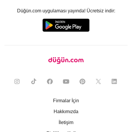
Düğün.com uygulaması yayında! Ücretsiz indir:
Firmalar İçin
Hakkımızda
İletişim