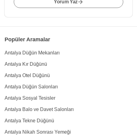
Yorum Yaz
Popüler Aramalar
Antalya Düğün Mekanları
Antalya Kır Düğünü
Antalya Otel Düğünü
Antalya Düğün Salonları
Antalya Sosyal Tesisler
Antalya Balo ve Davet Salonları
Antalya Tekne Düğünü
Antalya Nikah Sonrası Yemeği