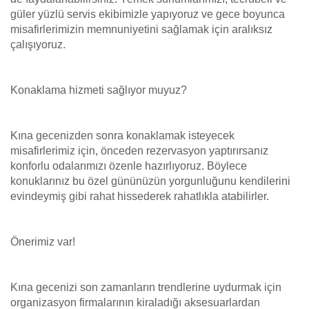
güler yüzlü servis ekibimizle yapıyoruz ve gece boyunca
misafirlerimizin memnuniyetini sağlamak için aralıksız
çalışıyoruz.
Konaklama hizmeti sağlıyor muyuz?
Kına gecenizden sonra konaklamak isteyecek
misafirlerimiz için, önceden rezervasyon yaptırırsanız
konforlu odalarımızı özenle hazırlıyoruz. Böylece
konuklarınız bu özel gününüzün yorgunluğunu kendilerini
evindeymiş gibi rahat hissederek rahatlıkla atabilirler.
Önerimiz var!
Kına gecenizi son zamanların trendlerine uydurmak için
organizasyon firmalarının kiraladığı aksesuarlardan