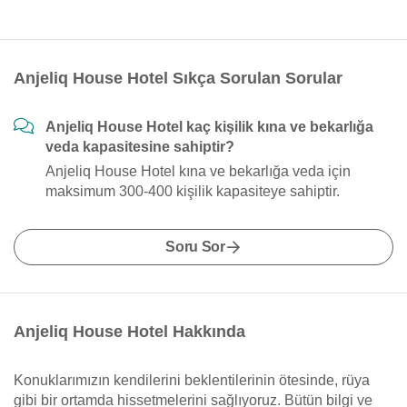
Anjeliq House Hotel Sıkça Sorulan Sorular
Anjeliq House Hotel kaç kişilik kına ve bekarlığa
veda kapasitesine sahiptir?
Anjeliq House Hotel kına ve bekarlığa veda için
maksimum 300-400 kişilik kapasiteye sahiptir.
Soru Sor
Anjeliq House Hotel Hakkında
Konuklarımızın kendilerini beklentilerinin ötesinde, rüya
gibi bir ortamda hissetmelerini sağlıyoruz. Bütün bilgi ve