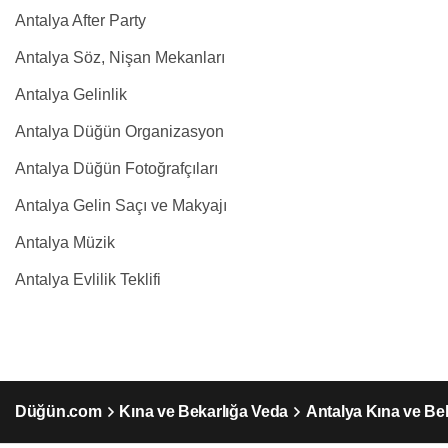
Antalya After Party
Antalya Söz, Nişan Mekanları
Antalya Gelinlik
Antalya Düğün Organizasyon
Antalya Düğün Fotoğrafçıları
Antalya Gelin Saçı ve Makyajı
Antalya Müzik
Antalya Evlilik Teklifi
Düğün.com
Kına ve Bekarlığa Veda
Antalya Kına ve Be