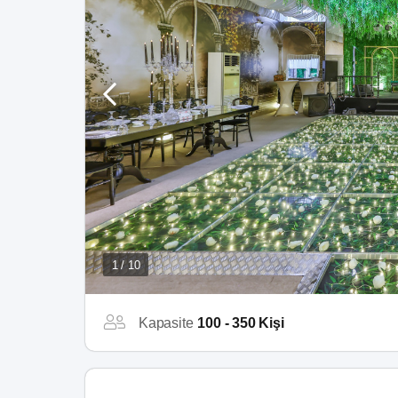
1 / 10
Kapasite
100 - 350 Kişi