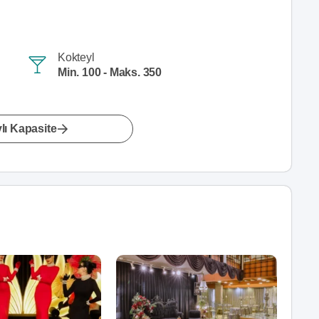
Kokteyl
Min. 100 - Maks. 350
lı Kapasite