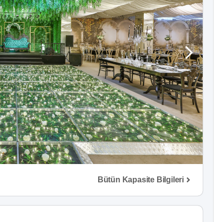
Bütün Kapasite Bilgileri