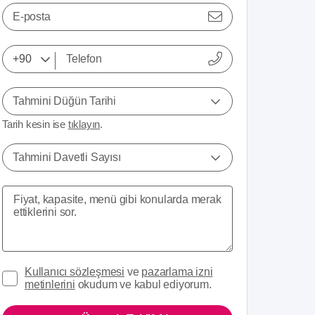
E-posta
Tahmini Düğün Tarihi
Tarih kesin ise
tıklayın
.
Tahmini Davetli Sayısı
Kullanıcı sözleşmesi
ve
pazarlama izni
metinlerini
okudum ve kabul ediyorum.