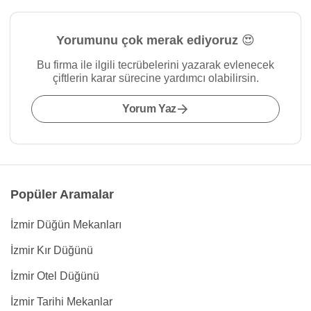
Yorumunu çok merak ediyoruz 😍
Bu firma ile ilgili tecrübelerini yazarak evlenecek
çiftlerin karar sürecine yardımcı olabilirsin.
Yorum Yaz
Popüler Aramalar
İzmir Düğün Mekanları
İzmir Kır Düğünü
İzmir Otel Düğünü
İzmir Tarihi Mekanlar