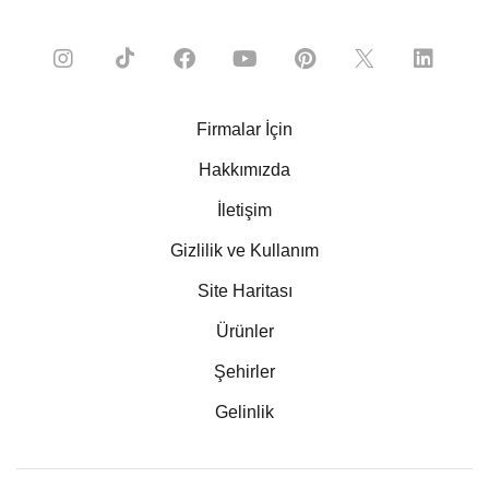
Firmalar İçin
Hakkımızda
İletişim
Gizlilik ve Kullanım
Site Haritası
Ürünler
Şehirler
Gelinlik