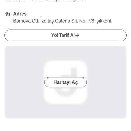
Adres
Bornova Cd. İzeltaş Galeria Sit. No: 7/8 Işıkkent
Yol Tarifi Al
Haritayı Aç