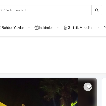
Rehber Yazılar
İndirimler
Gelinlik Modelleri