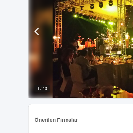
1 / 10
Önerilen Firmalar