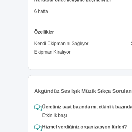
6 hafta
Özellikler
Kendi Ekipmanını Sağlıyor
Ekipman Kiralıyor
Akgündüz Ses Işık Müzik Sıkça Sorulan
Ücretiniz saat bazında mı, etkinlik bazınd
Etkinlik başı
Hizmet verdiğiniz organizasyon türleri?