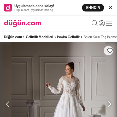
Uygulamada daha kolay!
İNDİR
Düğün.com uygulamasında aç
Düğün.com
Gelinlik Modelleri
İsmira Gelinlik
Balon Kollu Taş İşlemel