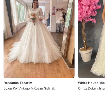
Rehnuma Tasarım
White House Mo
Balon Kol Vintage A Kesim Gelinlik
Omuz Detaylı İşle