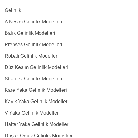
Gelinlik
A Kesim Gelinlik Modelleri
Balık Gelinlik Modelleri
Prenses Gelinlik Modelleri
Robalı Gelinlik Modelleri
Düz Kesim Gelinlik Modelleri
Straplez Gelinlik Modelleri
Kare Yaka Gelinlik Modelleri
Kayık Yaka Gelinlik Modelleri
V Yaka Gelinlik Modelleri
Halter Yaka Gelinlik Modelleri
Düşük Omuz Gelinlik Modelleri