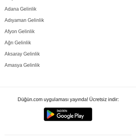
Adana Gelinlik
Adıyaman Gelinlik
Afyon Gelinlik
Ağrı Gelinlik
Aksaray Gelinlik
Amasya Gelinlik
Düğün.com uygulaması yayında! Ücretsiz indir: