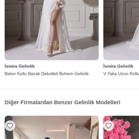
İsmira Gelinlik
İsmira Gelinlik
Balon Kollu Bacak Dekolteli Bohem Gelinlik
V Yaka Uzun Kollu
Diğer Firmalardan Benzer Gelinlik Modelleri