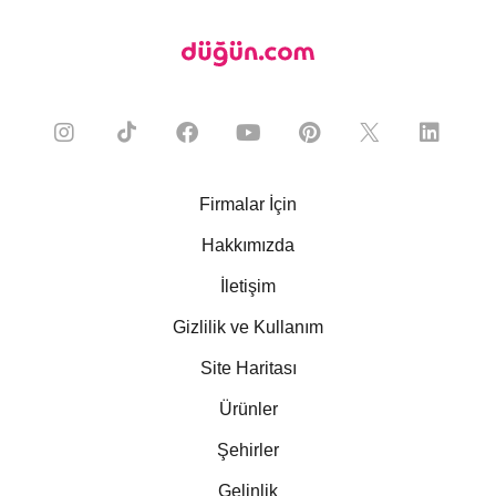
Firmalar İçin
Hakkımızda
İletişim
Gizlilik ve Kullanım
Site Haritası
Ürünler
Şehirler
Gelinlik