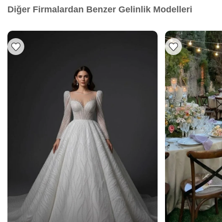
Diğer Firmalardan Benzer Gelinlik Modelleri