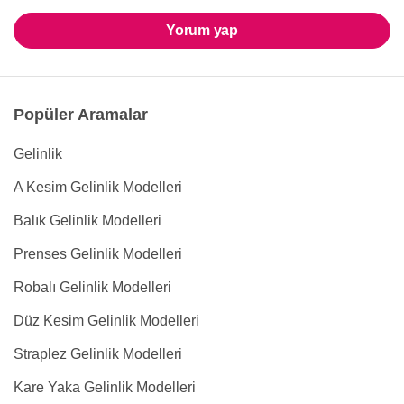
Yorum yap
Popüler Aramalar
Gelinlik
A Kesim Gelinlik Modelleri
Balık Gelinlik Modelleri
Prenses Gelinlik Modelleri
Robalı Gelinlik Modelleri
Düz Kesim Gelinlik Modelleri
Straplez Gelinlik Modelleri
Kare Yaka Gelinlik Modelleri