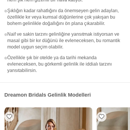
Şıklığın kadar rahatlığını da önemseyen gelin adayları,
özellikle kır veya kumsal düğünlerine çok yakışan bu
bohem gelinlikle doğallığını ön plana çıkarabilir.
Naif ve sakin tarzını gelinliğine yansıtmak istiyorsan ve
masal gibi bir kır düğünü ile evleneceksen, bu romantik
model uygun seçim olabilir.
Özellikle şık bir otelde ya da tarihi mekanda
evleneceksen, bu görkemli gelinlik ile iddialı tarzını
yansıtabilirsin.
Dreamon Bridals Gelinlik Modelleri