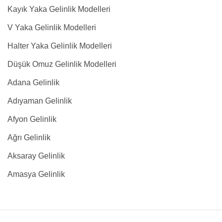
Kayık Yaka Gelinlik Modelleri
V Yaka Gelinlik Modelleri
Halter Yaka Gelinlik Modelleri
Düşük Omuz Gelinlik Modelleri
Adana Gelinlik
Adıyaman Gelinlik
Afyon Gelinlik
Ağrı Gelinlik
Aksaray Gelinlik
Amasya Gelinlik