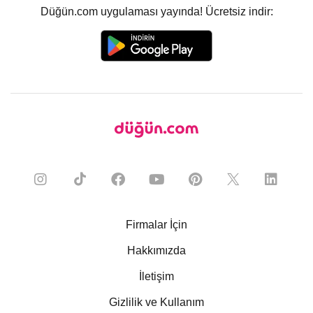
Düğün.com uygulaması yayında! Ücretsiz indir:
Firmalar İçin
Hakkımızda
İletişim
Gizlilik ve Kullanım