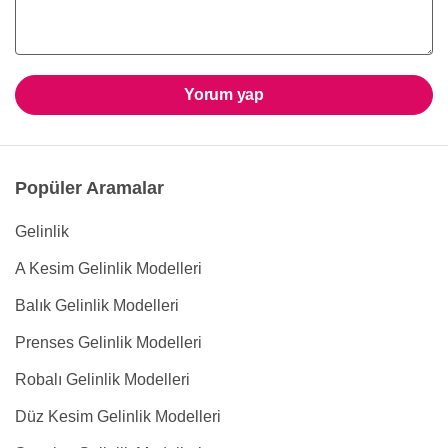
Yorum yap
Popüler Aramalar
Gelinlik
A Kesim Gelinlik Modelleri
Balık Gelinlik Modelleri
Prenses Gelinlik Modelleri
Robalı Gelinlik Modelleri
Düz Kesim Gelinlik Modelleri