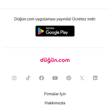
Düğün.com uygulaması yayında! Ücretsiz indir:
Firmalar İçin
Hakkımızda