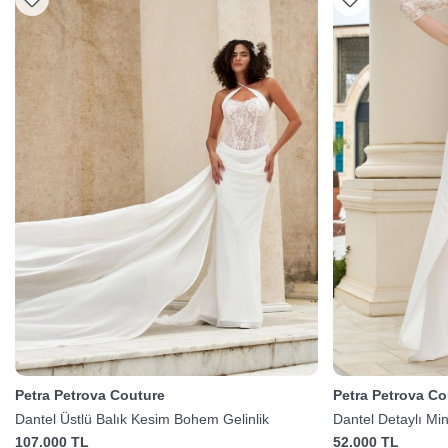
Petra Petrova Couture
Petra Petrova Co
Dantel Üstlü Balık Kesim Bohem Gelinlik
Dantel Detaylı Min
107.000 TL
52.000 TL