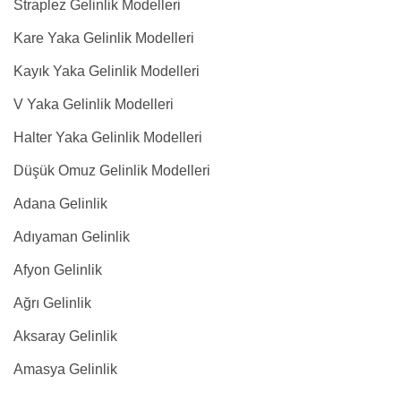
Straplez Gelinlik Modelleri
Kare Yaka Gelinlik Modelleri
Kayık Yaka Gelinlik Modelleri
V Yaka Gelinlik Modelleri
Halter Yaka Gelinlik Modelleri
Düşük Omuz Gelinlik Modelleri
Adana Gelinlik
Adıyaman Gelinlik
Afyon Gelinlik
Ağrı Gelinlik
Aksaray Gelinlik
Amasya Gelinlik