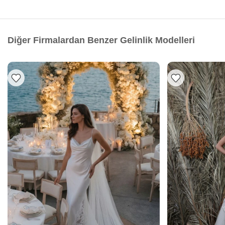
Diğer Firmalardan Benzer Gelinlik Modelleri