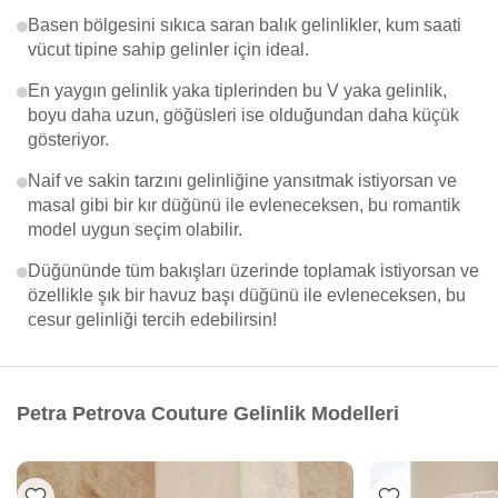
Basen bölgesini sıkıca saran balık gelinlikler, kum saati
vücut tipine sahip gelinler için ideal.
En yaygın gelinlik yaka tiplerinden bu V yaka gelinlik,
boyu daha uzun, göğüsleri ise olduğundan daha küçük
gösteriyor.
Naif ve sakin tarzını gelinliğine yansıtmak istiyorsan ve
masal gibi bir kır düğünü ile evleneceksen, bu romantik
model uygun seçim olabilir.
Düğününde tüm bakışları üzerinde toplamak istiyorsan ve
özellikle şık bir havuz başı düğünü ile evleneceksen, bu
cesur gelinliği tercih edebilirsin!
Petra Petrova Couture Gelinlik Modelleri