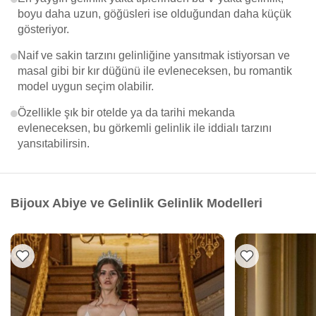
boyu daha uzun, göğüsleri ise olduğundan daha küçük
gösteriyor.
Naif ve sakin tarzını gelinliğine yansıtmak istiyorsan ve
masal gibi bir kır düğünü ile evleneceksen, bu romantik
model uygun seçim olabilir.
Özellikle şık bir otelde ya da tarihi mekanda
evleneceksen, bu görkemli gelinlik ile iddialı tarzını
yansıtabilirsin.
Bijoux Abiye ve Gelinlik Gelinlik Modelleri