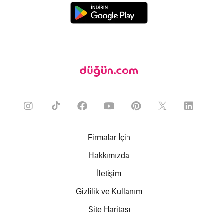
Firmalar İçin
Hakkımızda
İletişim
Gizlilik ve Kullanım
Site Haritası