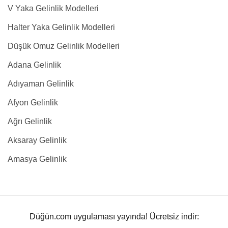
V Yaka Gelinlik Modelleri
Halter Yaka Gelinlik Modelleri
Düşük Omuz Gelinlik Modelleri
Adana Gelinlik
Adıyaman Gelinlik
Afyon Gelinlik
Ağrı Gelinlik
Aksaray Gelinlik
Amasya Gelinlik
Düğün.com uygulaması yayında! Ücretsiz indir: