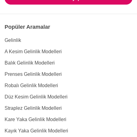
Popüler Aramalar
Gelinlik
A Kesim Gelinlik Modelleri
Balık Gelinlik Modelleri
Prenses Gelinlik Modelleri
Robalı Gelinlik Modelleri
Düz Kesim Gelinlik Modelleri
Straplez Gelinlik Modelleri
Kare Yaka Gelinlik Modelleri
Kayık Yaka Gelinlik Modelleri