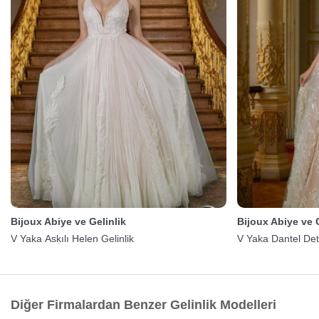
Bijoux Abiye ve Gelinlik
Bijoux Abiye ve G
V Yaka Askılı Helen Gelinlik
V Yaka Dantel Det
Diğer Firmalardan Benzer Gelinlik Modelleri