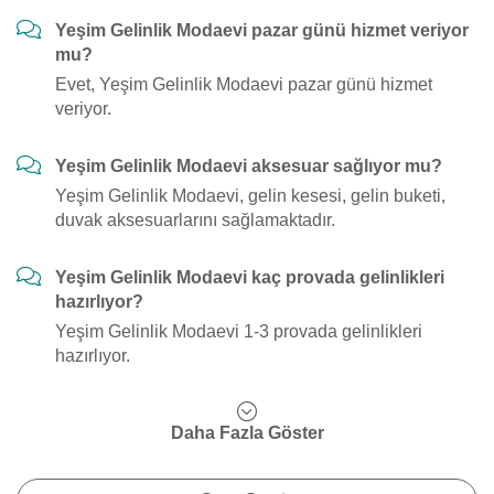
Yeşim Gelinlik Modaevi pazar günü hizmet veriyor
mu?
Evet, Yeşim Gelinlik Modaevi pazar günü hizmet
veriyor.
Yeşim Gelinlik Modaevi aksesuar sağlıyor mu?
Yeşim Gelinlik Modaevi, gelin kesesi, gelin buketi,
duvak aksesuarlarını sağlamaktadır.
Yeşim Gelinlik Modaevi kaç provada gelinlikleri
hazırlıyor?
Yeşim Gelinlik Modaevi 1-3 provada gelinlikleri
hazırlıyor.
Daha Fazla Göster