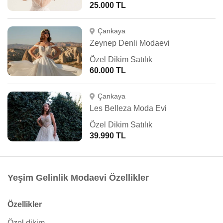
25.000 TL
Çankaya
Zeynep Denli Modaevi
Özel Dikim Satılık
60.000 TL
Çankaya
Les Belleza Moda Evi
Özel Dikim Satılık
39.990 TL
Yeşim Gelinlik Modaevi Özellikler
Özellikler
Özel dikim