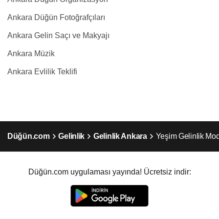
Ankara Düğün Fotoğrafçıları
Ankara Gelin Saçı ve Makyajı
Ankara Müzik
Ankara Evlilik Teklifi
Düğün.com
Gelinlik
Gelinlik Ankara
Yeşim Gelinlik Mo
Düğün.com uygulaması yayında! Ücretsiz indir: