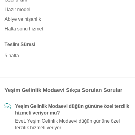
Hazır model
Abiye ve nişanlık
Hafta sonu hizmet
Teslim Süresi
5 hafta
Yeşim Gelinlik Modaevi Sıkça Sorulan Sorular
Yeşim Gelinlik Modaevi düğün gününe özel terzilik
hizmeti veriyor mu?
Evet, Yeşim Gelinlik Modaevi düğün gününe özel
terzilik hizmeti veriyor.