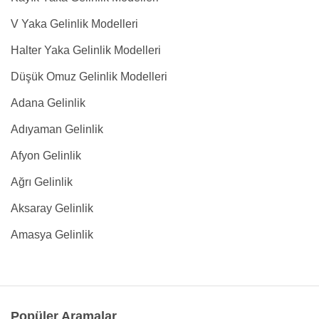
V Yaka Gelinlik Modelleri
Halter Yaka Gelinlik Modelleri
Düşük Omuz Gelinlik Modelleri
Adana Gelinlik
Adıyaman Gelinlik
Afyon Gelinlik
Ağrı Gelinlik
Aksaray Gelinlik
Amasya Gelinlik
Popüler Aramalar