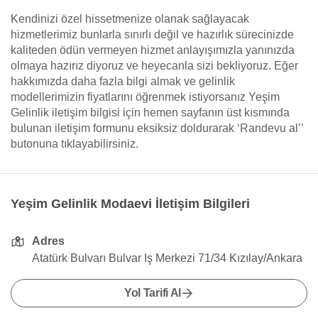
Kendinizi özel hissetmenize olanak sağlayacak
hizmetlerimiz bunlarla sınırlı değil ve hazırlık sürecinizde
kaliteden ödün vermeyen hizmet anlayışımızla yanınızda
olmaya hazırız diyoruz ve heyecanla sizi bekliyoruz. Eğer
hakkımızda daha fazla bilgi almak ve gelinlik
modellerimizin fiyatlarını öğrenmek istiyorsanız Yeşim
Gelinlik iletişim bilgisi için hemen sayfanın üst kısmında
bulunan iletişim formunu eksiksiz doldurarak ‘Randevu al’’
butonuna tıklayabilirsiniz.
Yeşim Gelinlik Modaevi İletişim Bilgileri
Adres
Atatürk Bulvarı Bulvar Iş Merkezi 71/34 Kızılay/Ankara
Yol Tarifi Al