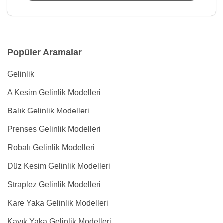
Popüler Aramalar
Gelinlik
A Kesim Gelinlik Modelleri
Balık Gelinlik Modelleri
Prenses Gelinlik Modelleri
Robalı Gelinlik Modelleri
Düz Kesim Gelinlik Modelleri
Straplez Gelinlik Modelleri
Kare Yaka Gelinlik Modelleri
Kayık Yaka Gelinlik Modelleri