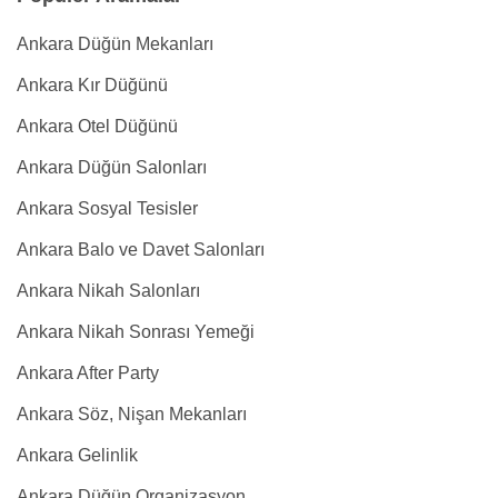
Ankara Düğün Mekanları
Ankara Kır Düğünü
Ankara Otel Düğünü
Ankara Düğün Salonları
Ankara Sosyal Tesisler
Ankara Balo ve Davet Salonları
Ankara Nikah Salonları
Ankara Nikah Sonrası Yemeği
Ankara After Party
Ankara Söz, Nişan Mekanları
Ankara Gelinlik
Ankara Düğün Organizasyon