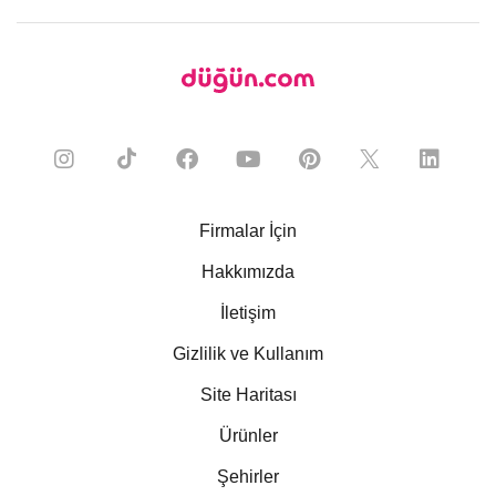
Firmalar İçin
Hakkımızda
İletişim
Gizlilik ve Kullanım
Site Haritası
Ürünler
Şehirler