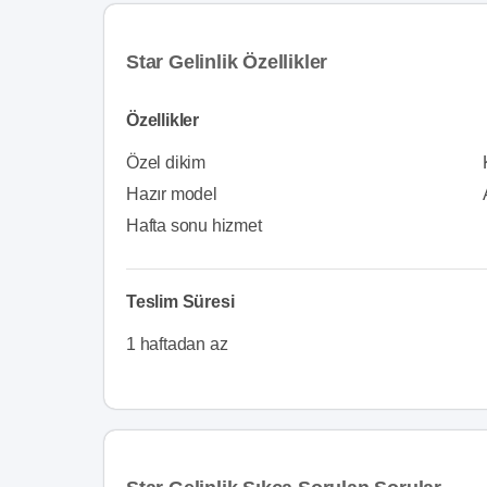
Star Gelinlik Özellikler
Özellikler
Özel dikim
Hazır model
Hafta sonu hizmet
Teslim Süresi
1 haftadan az