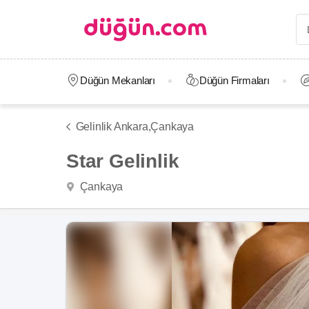
Düğün Mekanları
Düğün Firmaları
Gelinlik Ankara,
Çankaya
Star Gelinlik
Çankaya