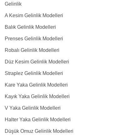
Gelinlik
A Kesim Gelinlik Modelleri
Balık Gelinlik Modelleri
Prenses Gelinlik Modelleri
Robalı Gelinlik Modelleri
Düz Kesim Gelinlik Modelleri
Straplez Gelinlik Modelleri
Kare Yaka Gelinlik Modelleri
Kayık Yaka Gelinlik Modelleri
V Yaka Gelinlik Modelleri
Halter Yaka Gelinlik Modelleri
Düşük Omuz Gelinlik Modelleri