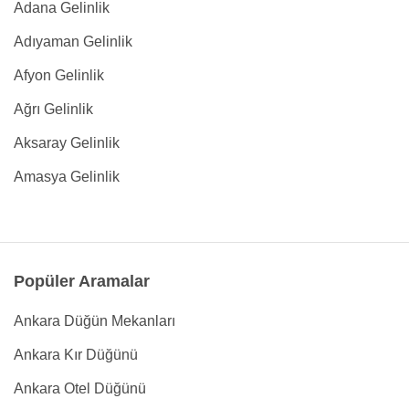
Adana Gelinlik
Adıyaman Gelinlik
Afyon Gelinlik
Ağrı Gelinlik
Aksaray Gelinlik
Amasya Gelinlik
Popüler Aramalar
Ankara Düğün Mekanları
Ankara Kır Düğünü
Ankara Otel Düğünü