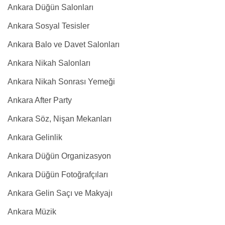
Ankara Düğün Salonları
Ankara Sosyal Tesisler
Ankara Balo ve Davet Salonları
Ankara Nikah Salonları
Ankara Nikah Sonrası Yemeği
Ankara After Party
Ankara Söz, Nişan Mekanları
Ankara Gelinlik
Ankara Düğün Organizasyon
Ankara Düğün Fotoğrafçıları
Ankara Gelin Saçı ve Makyajı
Ankara Müzik