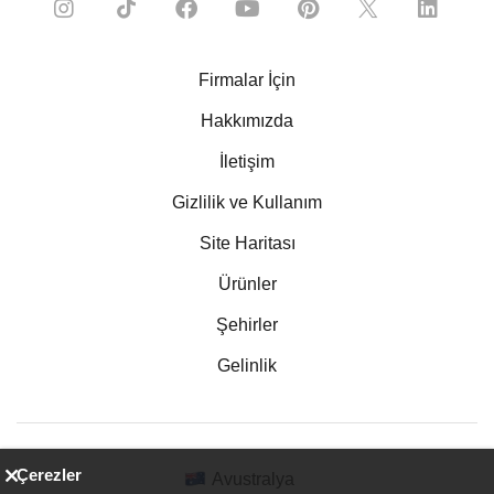
Firmalar İçin
Hakkımızda
İletişim
Gizlilik ve Kullanım
Site Haritası
Ürünler
Şehirler
Gelinlik
Çerezler
Avustralya