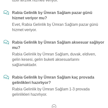
özel terzilik hizmeti veriyor.
Rabia Gelinlik by Ümran Sağlam pazar günü
hizmet veriyor mu?
Evet, Rabia Gelinlik by Ümran Sağlam pazar günü
hizmet veriyor.
Rabia Gelinlik by Ümran Sağlam aksesuar sağlıyor
mu?
Rabia Gelinlik by Ümran Sağlam, duvak, eldiven,
gelin kesesi, gelin buketi aksesuarlarını
sağlamaktadır.
Rabia Gelinlik by Ümran Sağlam kaç provada
gelinlikleri hazırlıyor?
Rabia Gelinlik by Ümran Sağlam 1-3 provada
gelinlikleri hazırlıyor.