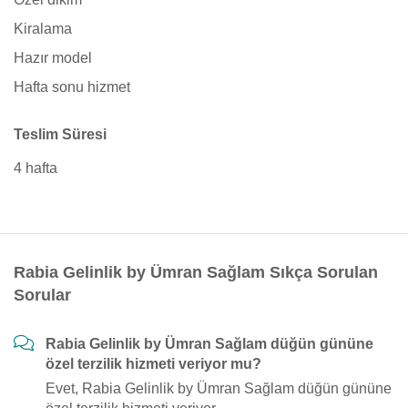
Kiralama
Hazır model
Hafta sonu hizmet
Teslim Süresi
4 hafta
Rabia Gelinlik by Ümran Sağlam Sıkça Sorulan
Sorular
Rabia Gelinlik by Ümran Sağlam düğün gününe
özel terzilik hizmeti veriyor mu?
Evet, Rabia Gelinlik by Ümran Sağlam düğün gününe