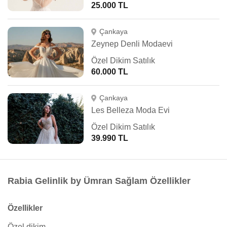
25.000 TL
Çankaya
Zeynep Denli Modaevi
Özel Dikim Satılık
60.000 TL
Çankaya
Les Belleza Moda Evi
Özel Dikim Satılık
39.990 TL
Rabia Gelinlik by Ümran Sağlam Özellikler
Özellikler
Özel dikim