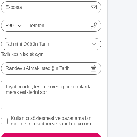
E-posta
Tahmini Düğün Tarihi
Tarih kesin ise
tıklayın
.
Randevu Almak İstediğin Tarih
Kullanıcı sözleşmesi
ve
pazarlama izni
metinlerini
okudum ve kabul ediyorum.