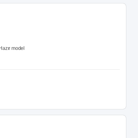
Hazır model