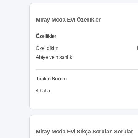
Miray Moda Evi Özellikler
Özellikler
Özel dikim
Abiye ve nişanlık
Teslim Süresi
4 hafta
Miray Moda Evi Sıkça Sorulan Sorular