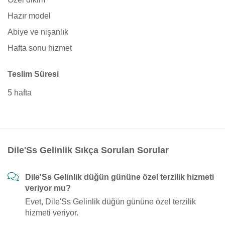
Hazır model
Abiye ve nişanlık
Hafta sonu hizmet
Teslim Süresi
5 hafta
Dile'Ss Gelinlik Sıkça Sorulan Sorular
Dile'Ss Gelinlik düğün gününe özel terzilik hizmeti
veriyor mu?
Evet, Dile'Ss Gelinlik düğün gününe özel terzilik
hizmeti veriyor.