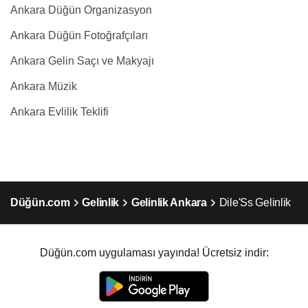
Ankara Düğün Organizasyon
Ankara Düğün Fotoğrafçıları
Ankara Gelin Saçı ve Makyajı
Ankara Müzik
Ankara Evlilik Teklifi
Düğün.com
Gelinlik
Gelinlik Ankara
Dile'Ss Gelinlik
Düğün.com uygulaması yayında! Ücretsiz indir: