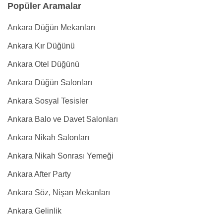
Popüler Aramalar
Ankara Düğün Mekanları
Ankara Kır Düğünü
Ankara Otel Düğünü
Ankara Düğün Salonları
Ankara Sosyal Tesisler
Ankara Balo ve Davet Salonları
Ankara Nikah Salonları
Ankara Nikah Sonrası Yemeği
Ankara After Party
Ankara Söz, Nişan Mekanları
Ankara Gelinlik