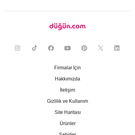
Firmalar İçin
Hakkımızda
İletişim
Gizlilik ve Kullanım
Site Haritası
Ürünler
Şehirler