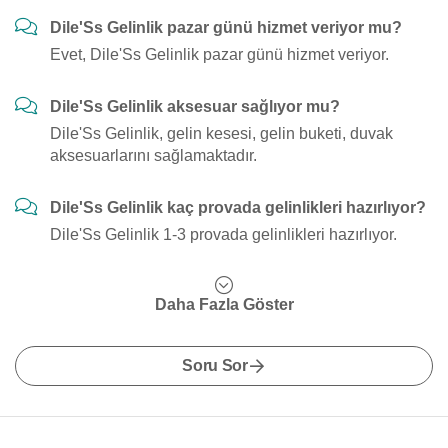
Dile'Ss Gelinlik pazar günü hizmet veriyor mu?
Evet, Dile'Ss Gelinlik pazar günü hizmet veriyor.
Dile'Ss Gelinlik aksesuar sağlıyor mu?
Dile'Ss Gelinlik, gelin kesesi, gelin buketi, duvak
aksesuarlarını sağlamaktadır.
Dile'Ss Gelinlik kaç provada gelinlikleri hazırlıyor?
Dile'Ss Gelinlik 1-3 provada gelinlikleri hazırlıyor.
Daha Fazla Göster
Soru Sor