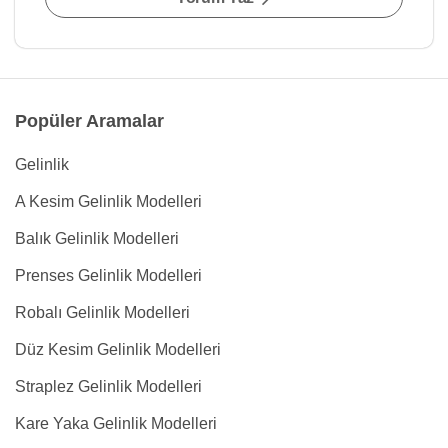
Popüler Aramalar
Gelinlik
A Kesim Gelinlik Modelleri
Balık Gelinlik Modelleri
Prenses Gelinlik Modelleri
Robalı Gelinlik Modelleri
Düz Kesim Gelinlik Modelleri
Straplez Gelinlik Modelleri
Kare Yaka Gelinlik Modelleri