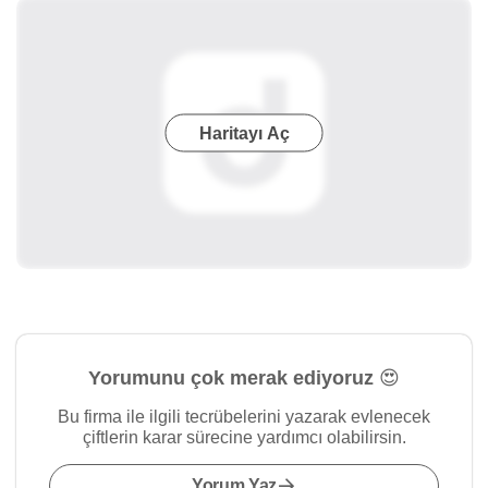
Haritayı Aç
Yorumunu çok merak ediyoruz 😍
Bu firma ile ilgili tecrübelerini yazarak evlenecek
çiftlerin karar sürecine yardımcı olabilirsin.
Yorum Yaz