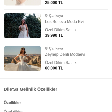
25.000 TL
Çankaya
Les Belleza Moda Evi
Özel Dikim Satılık
39.990 TL
Çankaya
Zeynep Denli Modaevi
Özel Dikim Satılık
60.000 TL
Dile'Ss Gelinlik Özellikler
Özellikler
Özel dikim