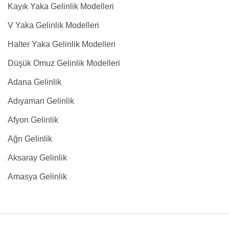
Kayık Yaka Gelinlik Modelleri
V Yaka Gelinlik Modelleri
Halter Yaka Gelinlik Modelleri
Düşük Omuz Gelinlik Modelleri
Adana Gelinlik
Adıyaman Gelinlik
Afyon Gelinlik
Ağrı Gelinlik
Aksaray Gelinlik
Amasya Gelinlik