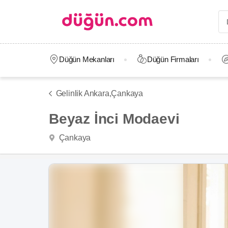
Düğün Mekanları
Düğün Firmaları
Gelinlik Ankara,
Çankaya
Beyaz İnci Modaevi
Çankaya