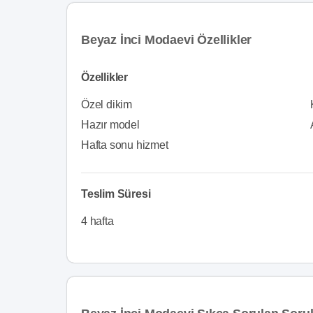
Beyaz İnci Modaevi Özellikler
Özellikler
Özel dikim
Hazır model
Hafta sonu hizmet
Teslim Süresi
4 hafta