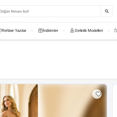
Rehber Yazılar
İndirimler
Gelinlik Modelleri