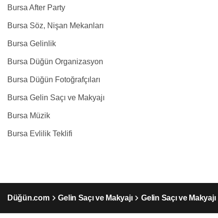
Bursa After Party
Bursa Söz, Nişan Mekanları
Bursa Gelinlik
Bursa Düğün Organizasyon
Bursa Düğün Fotoğrafçıları
Bursa Gelin Saçı ve Makyajı
Bursa Müzik
Bursa Evlilik Teklifi
Düğün.com
Gelin Saçı ve Makyajı
Gelin Saçı ve Makyajı