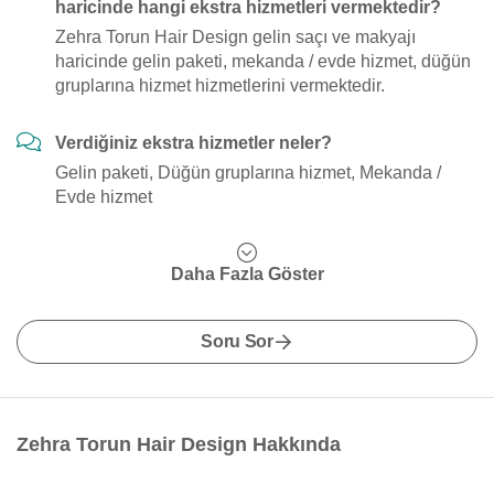
haricinde hangi ekstra hizmetleri vermektedir?
Zehra Torun Hair Design gelin saçı ve makyajı
haricinde gelin paketi, mekanda / evde hizmet, düğün
gruplarına hizmet hizmetlerini vermektedir.
Verdiğiniz ekstra hizmetler neler?
Gelin paketi, Düğün gruplarına hizmet, Mekanda /
Evde hizmet
Daha Fazla Göster
Soru Sor
Zehra Torun Hair Design Hakkında