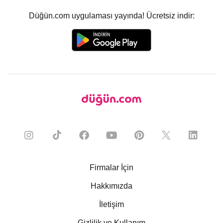
Düğün.com uygulaması yayında! Ücretsiz indir:
Firmalar İçin
Hakkımızda
İletişim
Gizlilik ve Kullanım