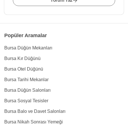
Yorum Yaz
Popüler Aramalar
Bursa Düğün Mekanları
Bursa Kır Düğünü
Bursa Otel Düğünü
Bursa Tarihi Mekanlar
Bursa Düğün Salonları
Bursa Sosyal Tesisler
Bursa Balo ve Davet Salonları
Bursa Nikah Sonrası Yemeği