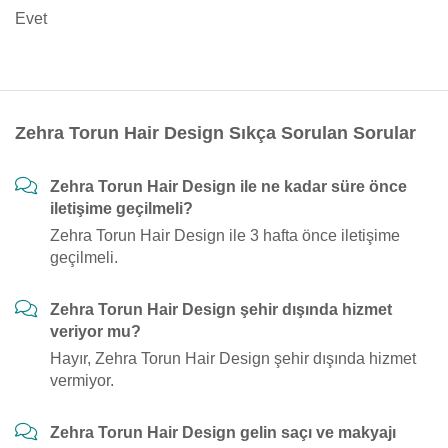
Evet
Zehra Torun Hair Design Sıkça Sorulan Sorular
Zehra Torun Hair Design ile ne kadar süre önce
iletişime geçilmeli?
Zehra Torun Hair Design ile 3 hafta önce iletişime
geçilmeli.
Zehra Torun Hair Design şehir dışında hizmet
veriyor mu?
Hayır, Zehra Torun Hair Design şehir dışında hizmet
vermiyor.
Zehra Torun Hair Design gelin saçı ve makyajı