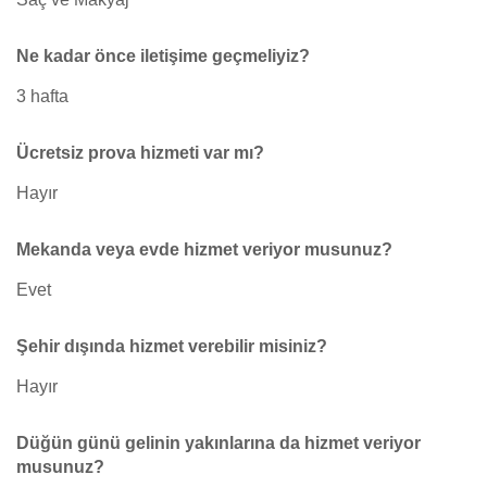
Ne kadar önce iletişime geçmeliyiz?
3 hafta
Ücretsiz prova hizmeti var mı?
Hayır
Mekanda veya evde hizmet veriyor musunuz?
Evet
Şehir dışında hizmet verebilir misiniz?
Hayır
Düğün günü gelinin yakınlarına da hizmet veriyor
musunuz?