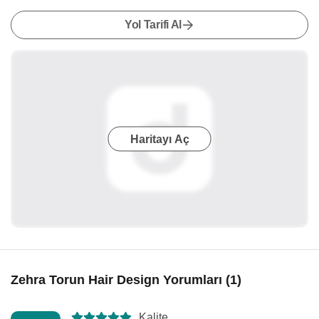
Yol Tarifi Al
Haritayı Aç
Zehra Torun Hair Design Yorumları (1)
Kalite