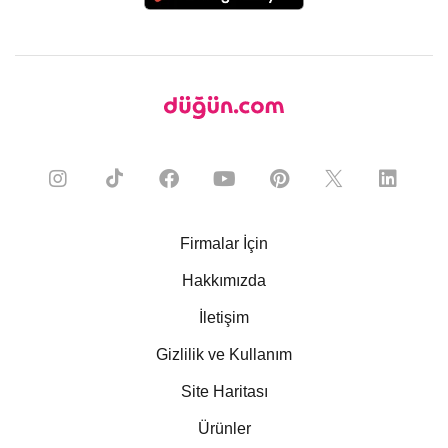
Firmalar İçin
Hakkımızda
İletişim
Gizlilik ve Kullanım
Site Haritası
Ürünler