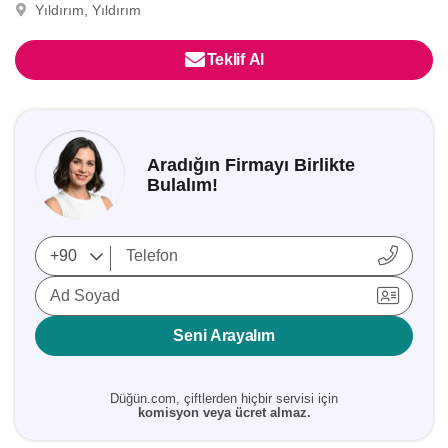
Yıldırım, Yıldırım
Teklif Al
Aradığın Firmayı Birlikte
Bulalım!
Ad Soyad
Seni Arayalım
Düğün.com, çiftlerden hiçbir servisi için
komisyon veya ücret almaz.