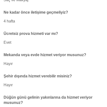
Ne kadar önce iletişime geçmeliyiz?
4 hafta
Ücretsiz prova hizmeti var mı?
Evet
Mekanda veya evde hizmet veriyor musunuz?
Hayır
Şehir dışında hizmet verebilir misiniz?
Hayır
Düğün günü gelinin yakınlarına da hizmet veriyor
musunuz?