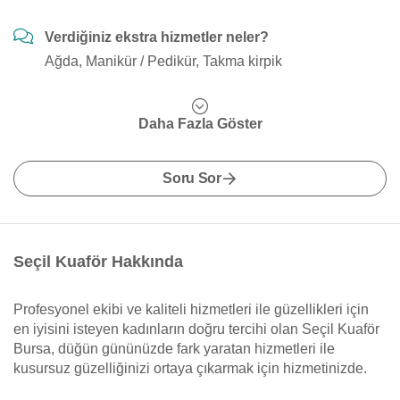
Verdiğiniz ekstra hizmetler neler?
Ağda, Manikür / Pedikür, Takma kirpik
Daha Fazla Göster
Soru Sor
Seçil Kuaför Hakkında
Profesyonel ekibi ve kaliteli hizmetleri ile güzellikleri için
en iyisini isteyen kadınların doğru tercihi olan Seçil Kuaför
Bursa, düğün gününüzde fark yaratan hizmetleri ile
kusursuz güzelliğinizi ortaya çıkarmak için hizmetinizde.