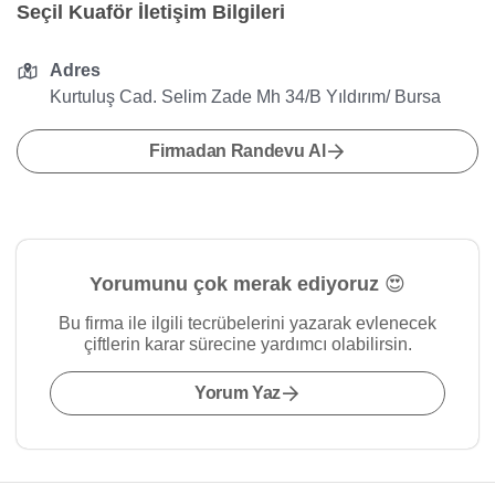
Seçil Kuaför İletişim Bilgileri
Adres
Kurtuluş Cad. Selim Zade Mh 34/B Yıldırım/ Bursa
Firmadan Randevu Al
Yorumunu çok merak ediyoruz 😍
Bu firma ile ilgili tecrübelerini yazarak evlenecek
çiftlerin karar sürecine yardımcı olabilirsin.
Yorum Yaz