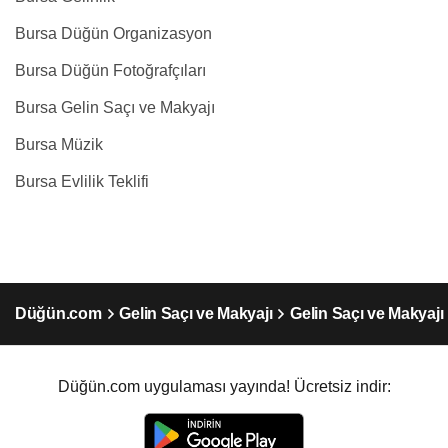
Bursa Düğün Organizasyon
Bursa Düğün Fotoğrafçıları
Bursa Gelin Saçı ve Makyajı
Bursa Müzik
Bursa Evlilik Teklifi
Düğün.com
Gelin Saçı ve Makyajı
Gelin Saçı ve Makyajı
Düğün.com uygulaması yayında! Ücretsiz indir: