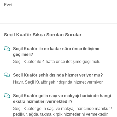
Evet
Seçil Kuaför Sıkça Sorulan Sorular
Seçil Kuaför ile ne kadar süre önce iletişime
geçilmeli?
Seçil Kuaför ile 4 hafta önce iletişime geçilmeli.
Seçil Kuaför şehir dışında hizmet veriyor mu?
Hayır, Seçil Kuaför şehir dışında hizmet vermiyor.
Seçil Kuaför gelin saçı ve makyajı haricinde hangi
ekstra hizmetleri vermektedir?
Seçil Kuaför gelin saçı ve makyajı haricinde manikür /
pedikür, ağda, takma kirpik hizmetlerini vermektedir.