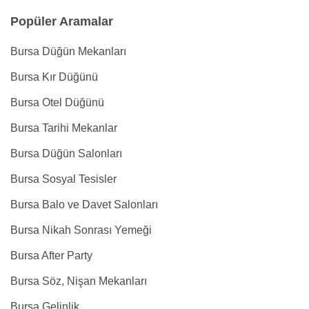
Popüler Aramalar
Bursa Düğün Mekanları
Bursa Kır Düğünü
Bursa Otel Düğünü
Bursa Tarihi Mekanlar
Bursa Düğün Salonları
Bursa Sosyal Tesisler
Bursa Balo ve Davet Salonları
Bursa Nikah Sonrası Yemeği
Bursa After Party
Bursa Söz, Nişan Mekanları
Bursa Gelinlik