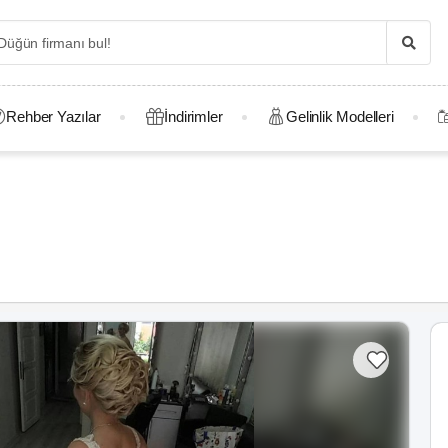
Rehber Yazılar
İndirimler
Gelinlik Modelleri