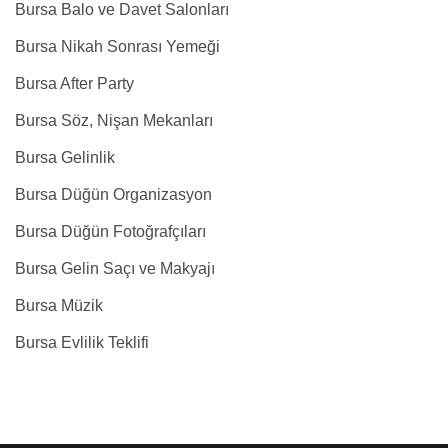
Bursa Balo ve Davet Salonları
Bursa Nikah Sonrası Yemeği
Bursa After Party
Bursa Söz, Nişan Mekanları
Bursa Gelinlik
Bursa Düğün Organizasyon
Bursa Düğün Fotoğrafçıları
Bursa Gelin Saçı ve Makyajı
Bursa Müzik
Bursa Evlilik Teklifi