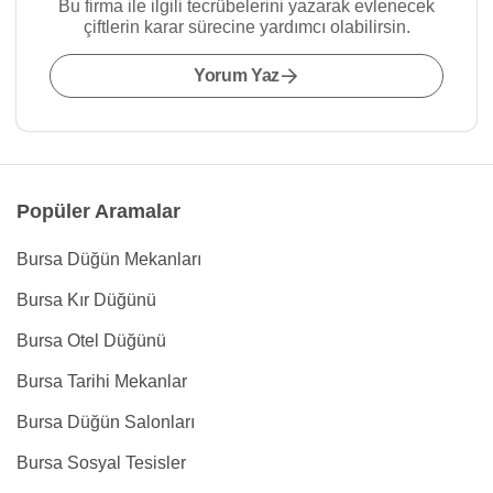
Bu firma ile ilgili tecrübelerini yazarak evlenecek
çiftlerin karar sürecine yardımcı olabilirsin.
Yorum Yaz
Popüler Aramalar
Bursa Düğün Mekanları
Bursa Kır Düğünü
Bursa Otel Düğünü
Bursa Tarihi Mekanlar
Bursa Düğün Salonları
Bursa Sosyal Tesisler