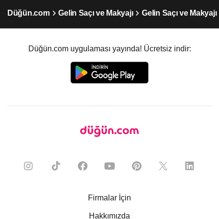
Düğün.com
Gelin Saçı ve Makyajı
Gelin Saçı ve Makyajı
Düğün.com uygulaması yayında! Ücretsiz indir:
Firmalar İçin
Hakkımızda