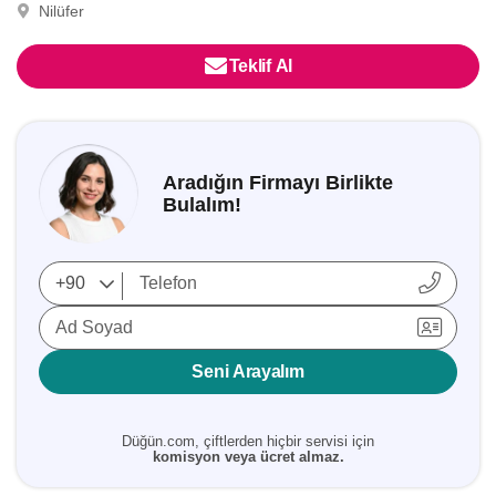
Nilüfer
Teklif Al
Aradığın Firmayı Birlikte
Bulalım!
Ad Soyad
Seni Arayalım
Düğün.com, çiftlerden hiçbir servisi için
komisyon veya ücret almaz.