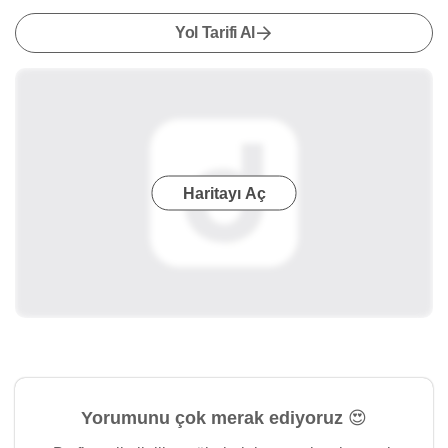
Yol Tarifi Al
Haritayı Aç
Yorumunu çok merak ediyoruz 😍