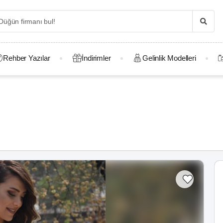
Rehber Yazılar
İndirimler
Gelinlik Modelleri