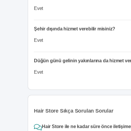
Evet
Şehir dışında hizmet verebilir misiniz?
Evet
Düğün günü gelinin yakınlarına da hizmet v
Evet
Hair Store Sıkça Sorulan Sorular
Hair Store ile ne kadar süre önce iletişim