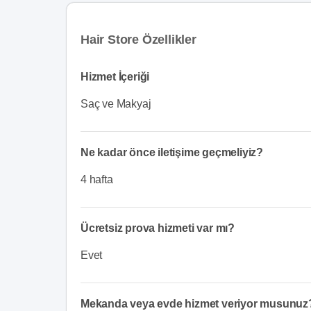
Hair Store Özellikler
Hizmet İçeriği
Saç ve Makyaj
Ne kadar önce iletişime geçmeliyiz?
4 hafta
Ücretsiz prova hizmeti var mı?
Evet
Mekanda veya evde hizmet veriyor musunuz