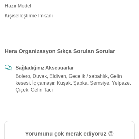
Hazır Model
Kişiselleştirme İmkanı
Hera Organizasyon Sıkça Sorulan Sorular
Sağladığınız Aksesuarlar
Bolero, Duvak, Eldiven, Gecelik / sabahlık, Gelin
kesesi, İç çamaşır, Kuşak, Şapka, Şemsiye, Yelpaze,
Çiçek, Gelin Tacı
Yorumunu çok merak ediyoruz 😍