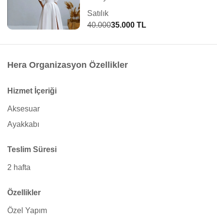
Satılık
40.000
35.000 TL
Hera Organizasyon Özellikler
Hizmet İçeriği
Aksesuar
Ayakkabı
Teslim Süresi
2 hafta
Özellikler
Özel Yapım