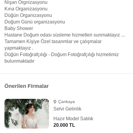
Nişan Orgnizasyonu
Kına Organizasyonu
Düğün Organizasyonu
Doğum Günü organizasyonu
Baby Shower
Hastane Doğum odası süsleme hizmetleri sunmaktayız ...
Tamamen Kişiye Özel tasarımlar ve çalışmalar
yapmaktayız .
Düğün Fotoğrafçılığı - Doğum Fotoğrafçılığı hizmetimiz
bulunmaktadır
Önerilen Firmalar
Çankaya
Selvi Gelinlik
Hazır Model Satılık
20.000 TL