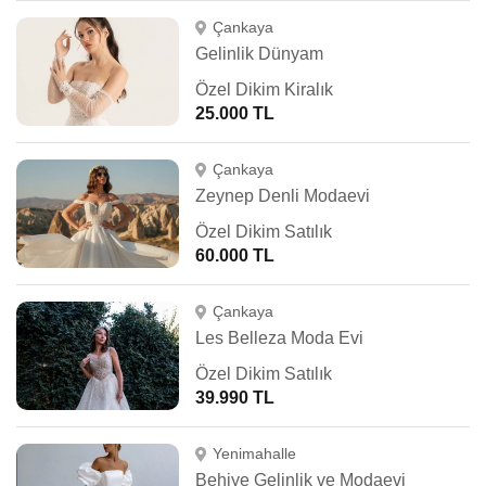
Çankaya
Gelinlik Dünyam
Özel Dikim Kiralık
25.000 TL
Çankaya
Zeynep Denli Modaevi
Özel Dikim Satılık
60.000 TL
Çankaya
Les Belleza Moda Evi
Özel Dikim Satılık
39.990 TL
Yenimahalle
Behiye Gelinlik ve Modaevi