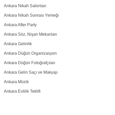
Ankara Nikah Salonları
Ankara Nikah Sonrası Yemeği
Ankara After Party
Ankara Söz, Nişan Mekanları
Ankara Gelinlik
Ankara Düğün Organizasyon
Ankara Düğün Fotoğrafçıları
Ankara Gelin Saçı ve Makyajı
Ankara Müzik
Ankara Evlilik Teklifi