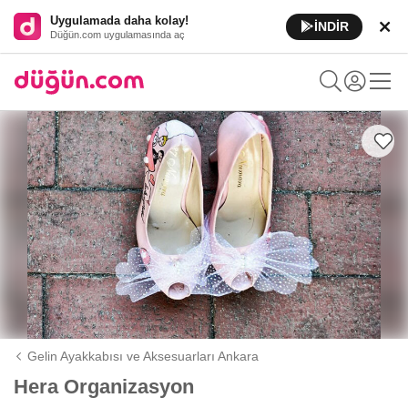
Uygulamada daha kolay!
İNDİR
Düğün.com uygulamasında aç
Gelin Ayakkabısı ve Aksesuarları Ankara
Hera Organizasyon