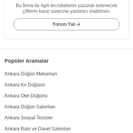
Bu firma ile ilgili tecrübelerini yazarak evlenecek
çiftlerin karar sürecine yardımcı olabilirsin.
Yorum Yaz
Popüler Aramalar
Ankara Düğün Mekanları
Ankara Kır Düğünü
Ankara Otel Düğünü
Ankara Düğün Salonları
Ankara Sosyal Tesisler
Ankara Balo ve Davet Salonları