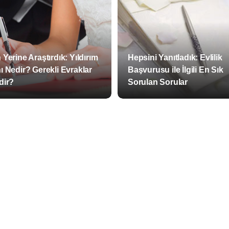
 Yerine Araştırdık: Yıldırım
Hepsini Yanıtladık: Evlilik
ı Nedir? Gerekli Evraklar
Başvurusu ile İlgili En Sık
dir?
Sorulan Sorular