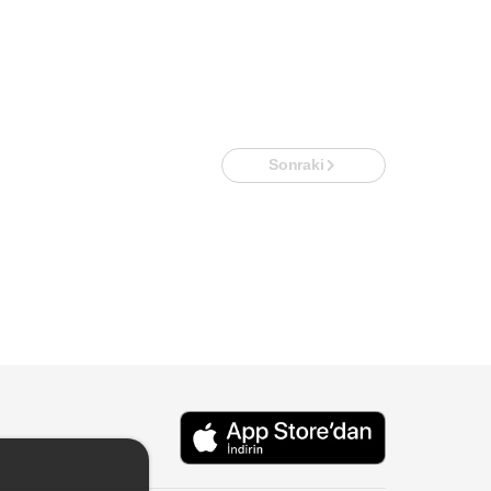
Sonraki