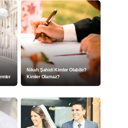
Nikah Şahidi Kimler Olabilir?
emler
Kimler Olamaz?