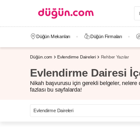
Düğün Mekanları
Düğün Firmaları
Düğün.com
Evlendirme Daireleri
Rehber Yazılar
Evlendirme Dairesi İçe
Nikah başvurusu için gerekli belgeler, nelere d
fazlası bu sayfalarda!