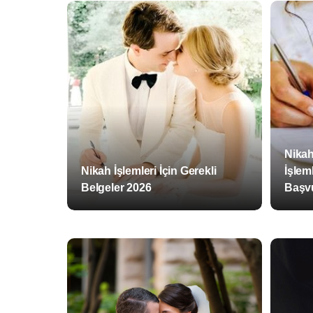
Nikah
Nikah İşlemleri İçin Gerekli
İşlem
Belgeler 2026
Başvu