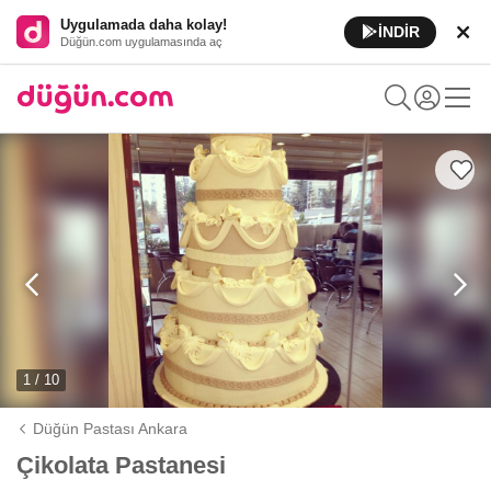
Uygulamada daha kolay!
İNDİR
Düğün.com uygulamasında aç
1 / 10
Düğün Pastası Ankara
Çikolata Pastanesi