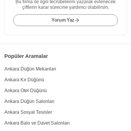
Bu firma ile ilgili tecrübelerini yazarak evlenecek
çiftlerin karar sürecine yardımcı olabilirsin.
Yorum Yaz
Popüler Aramalar
Ankara Düğün Mekanları
Ankara Kır Düğünü
Ankara Otel Düğünü
Ankara Düğün Salonları
Ankara Sosyal Tesisler
Ankara Balo ve Davet Salonları