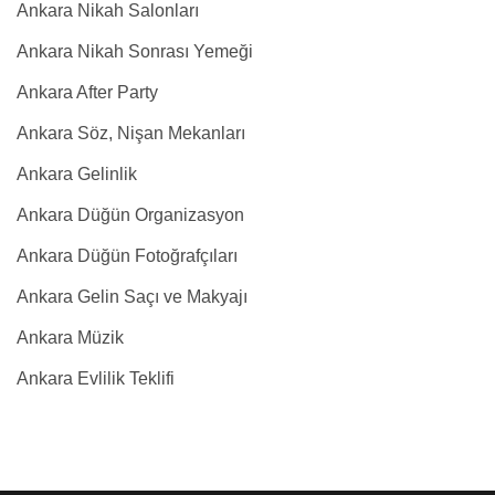
Ankara Nikah Salonları
Ankara Nikah Sonrası Yemeği
Ankara After Party
Ankara Söz, Nişan Mekanları
Ankara Gelinlik
Ankara Düğün Organizasyon
Ankara Düğün Fotoğrafçıları
Ankara Gelin Saçı ve Makyajı
Ankara Müzik
Ankara Evlilik Teklifi