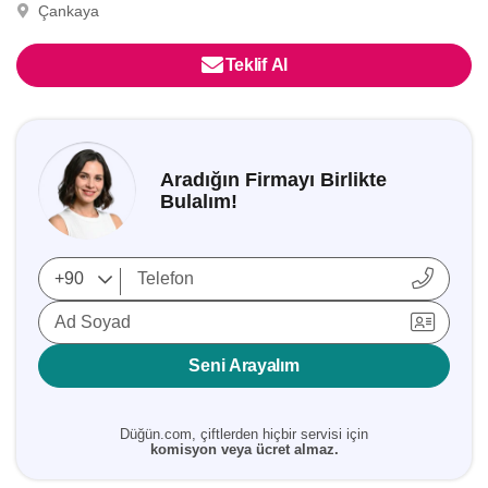
Çankaya
Teklif Al
Aradığın Firmayı Birlikte
Bulalım!
Ad Soyad
Seni Arayalım
Düğün.com, çiftlerden hiçbir servisi için
komisyon veya ücret almaz.