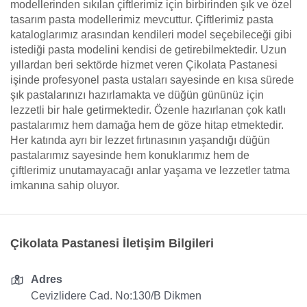
modellerinden sıkılan çiftlerimiz için birbirinden şık ve özel
tasarım pasta modellerimiz mevcuttur. Çiftlerimiz pasta
kataloglarımız arasından kendileri model seçebileceği gibi
istediği pasta modelini kendisi de getirebilmektedir. Uzun
yıllardan beri sektörde hizmet veren Çikolata Pastanesi
işinde profesyonel pasta ustaları sayesinde en kısa sürede
şık pastalarınızı hazırlamakta ve düğün gününüz için
lezzetli bir hale getirmektedir. Özenle hazırlanan çok katlı
pastalarımız hem damağa hem de göze hitap etmektedir.
Her katında ayrı bir lezzet fırtınasının yaşandığı düğün
pastalarımız sayesinde hem konuklarımız hem de
çiftlerimiz unutamayacağı anlar yaşama ve lezzetler tatma
imkanına sahip oluyor.
Çikolata Pastanesi İletişim Bilgileri
Adres
Cevizlidere Cad. No:130/B Dikmen