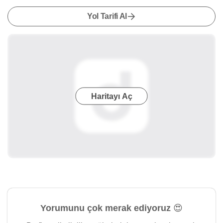
Yol Tarifi Al
Haritayı Aç
Yorumunu çok merak ediyoruz 😍