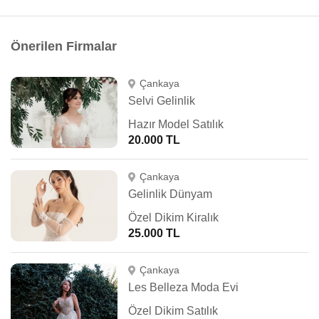
Önerilen Firmalar
Çankaya
Selvi Gelinlik
Hazır Model Satılık
20.000 TL
Çankaya
Gelinlik Dünyam
Özel Dikim Kiralık
25.000 TL
Çankaya
Les Belleza Moda Evi
Özel Dikim Satılık