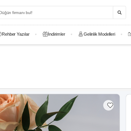
Rehber Yazılar
İndirimler
Gelinlik Modelleri