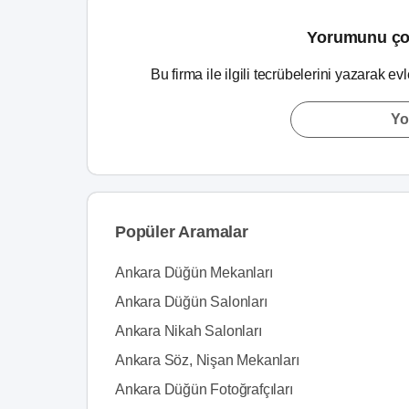
Yorumunu ço
Bu firma ile ilgili tecrübelerini yazarak ev
Yo
Popüler Aramalar
Ankara Düğün Mekanları
Ankara Düğün Salonları
Ankara Nikah Salonları
Ankara Söz, Nişan Mekanları
Ankara Düğün Fotoğrafçıları