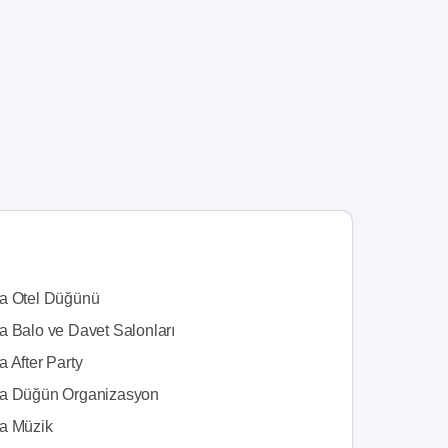
a Otel Düğünü
a Balo ve Davet Salonları
 After Party
a Düğün Organizasyon
a Müzik