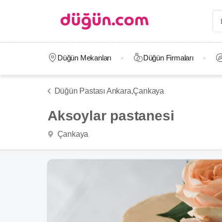
Düğün Mekanları
Düğün Firmaları
Düğün Pastası Ankara,
Çankaya
Aksoylar pastanesi
Çankaya