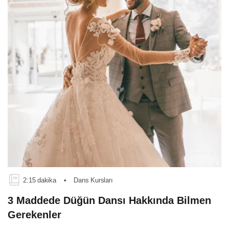
2:15 dakika
•
Dans Kursları
3 Maddede Düğün Dansı Hakkında Bilmen
Gerekenler