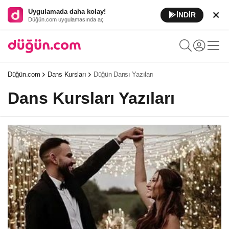
Uygulamada daha kolay!
İNDİR
Düğün.com uygulamasında aç
Düğün.com
Dans Kursları
Düğün Dansı Yazıları
Dans Kursları Yazıları