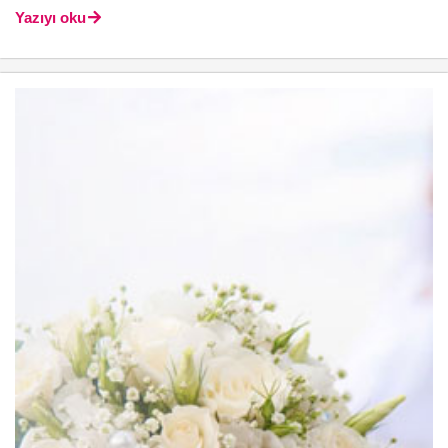
Yazıyı oku